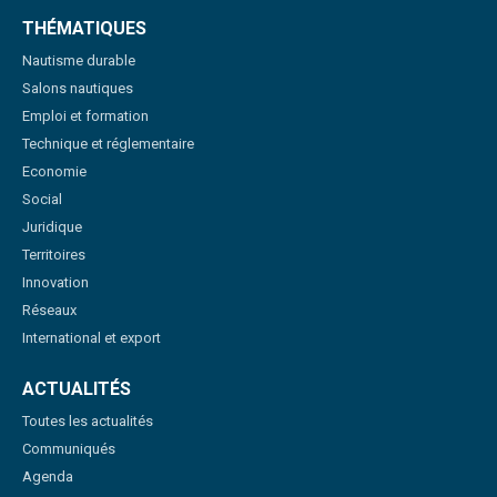
THÉMATIQUES
Nautisme durable
Salons nautiques
Emploi et formation
Technique et réglementaire
Economie
Social
Juridique
Territoires
Innovation
Réseaux
International et export
ACTUALITÉS
Toutes les actualités
Communiqués
Agenda