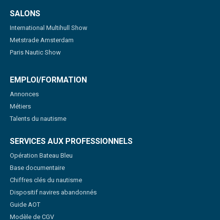
SALONS
International Multihull Show
Metstrade Amsterdam
Paris Nautic Show
EMPLOI/FORMATION
Annonces
Métiers
Talents du nautisme
SERVICES AUX PROFESSIONNELS
Opération Bateau Bleu
Base documentaire
Chiffres clés du nautisme
Dispositif navires abandonnés
Guide AOT
Modèle de CGV