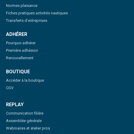
Normes plaisance
Fiches pratiques activités nautiques
Transferts d'entreprises
ADHÉRER
Pourquoi adhérer
Première adhésion
Renouvellement
BOUTIQUE
Accéder à la boutique
CGV
REPLAY
Communication filière
Assemblée générale
Webinaires et atelier pros