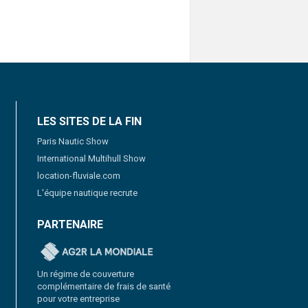
LES SITES DE LA FIN
Paris Nautic Show
International Multihull Show
location-fluviale.com
L'équipe nautique recrute
PARTENAIRE
Un régime de couverture
complémentaire de frais de santé
pour votre entreprise