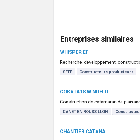
Entreprises similaires
WHISPER EF
Recherche, développement, construction
SETE
Constructeurs producteurs
GOKATA18 WINDELO
Construction de catamaran de plaisan
CANET EN ROUSSILLON
Constructeu
CHANTIER CATANA