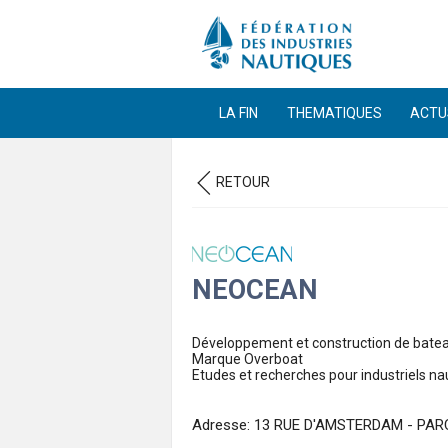
LA FIN
THEMATIQUES
ACTU
RETOUR
NEOCEAN
Développement et construction de batea
Marque Overboat
Etudes et recherches pour industriels na
Adresse: 13 RUE D'AMSTERDAM - PA