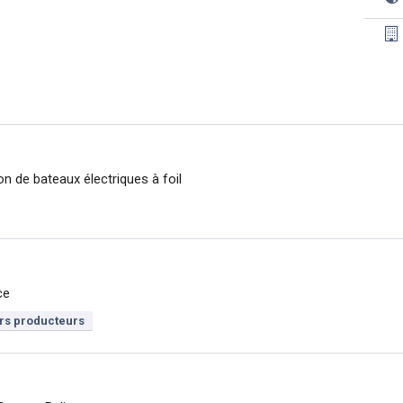
 de bateaux électriques à foil
ce
rs producteurs