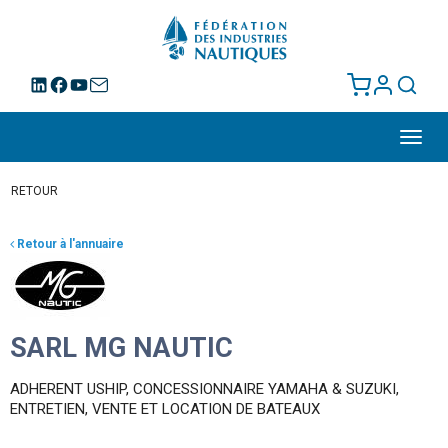
Toggl
navig
RETOUR
Retour à l'annuaire
SARL MG NAUTIC
ADHERENT USHIP, CONCESSIONNAIRE YAMAHA & SUZUKI,
ENTRETIEN, VENTE ET LOCATION DE BATEAUX