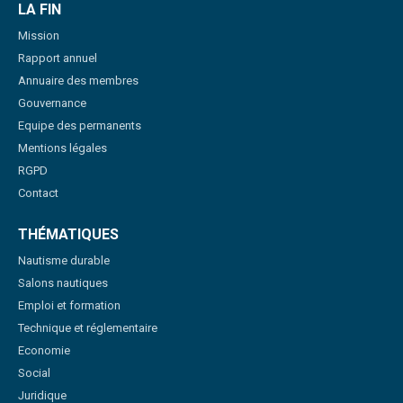
LA FIN
Mission
Rapport annuel
Annuaire des membres
Gouvernance
Equipe des permanents
Mentions légales
RGPD
Contact
THÉMATIQUES
Nautisme durable
Salons nautiques
Emploi et formation
Technique et réglementaire
Economie
Social
Juridique