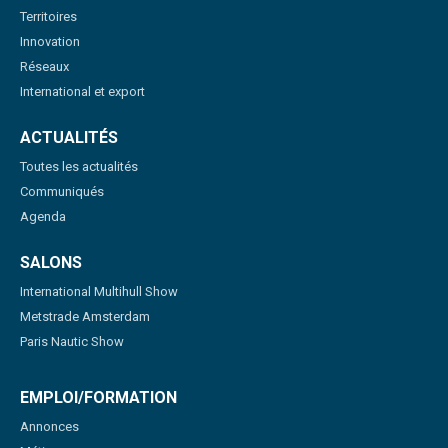
Territoires
Innovation
Réseaux
International et export
ACTUALITÉS
Toutes les actualités
Communiqués
Agenda
SALONS
International Multihull Show
Metstrade Amsterdam
Paris Nautic Show
EMPLOI/FORMATION
Annonces