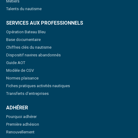
Métiers
Talents du nautisme
SERVICES AUX PROFESSIONNELS
Opération Bateau Bleu
Base documentaire
Chiffres clés du nautisme
Dispositif navires abandonnés
Guide AOT
Modèle de CGV
Normes plaisance
Fiches pratiques activités nautiques
Transferts d'entreprises
ADHÉRER
Pourquoi adhérer
Première adhésion
Renouvellement