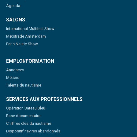
Agenda
SALONS
International Multihull Show
Metstrade Amsterdam
Paris Nautic Show
EMPLOI/FORMATION
Annonces
Métiers
Talents du nautisme
SERVICES AUX PROFESSIONNELS
Opération Bateau Bleu
Base documentaire
Chiffres clés du nautisme
Dispositif navires abandonnés