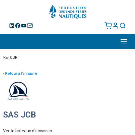
Toggl
navig
RETOUR
Retour à l'annuaire
SAS JCB
Vente bateaux d'occasion