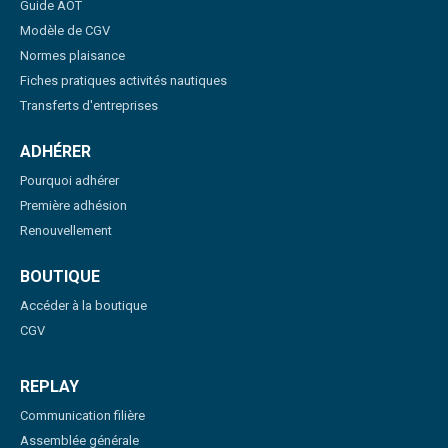
Guide AOT
Modèle de CGV
Normes plaisance
Fiches pratiques activités nautiques
Transferts d'entreprises
ADHÉRER
Pourquoi adhérer
Première adhésion
Renouvellement
BOUTIQUE
Accéder à la boutique
CGV
REPLAY
Communication filière
Assemblée générale