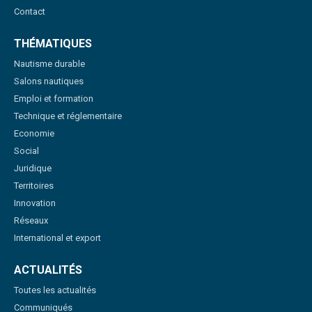
Contact
THÉMATIQUES
Nautisme durable
Salons nautiques
Emploi et formation
Technique et réglementaire
Economie
Social
Juridique
Territoires
Innovation
Réseaux
International et export
ACTUALITÉS
Toutes les actualités
Communiqués