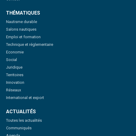
THÉMATIQUES
Nautisme durable
Salons nautiques
Emploi et formation
Technique et réglementaire
Economie
Social
Juridique
Territoires
Innovation
Réseaux
International et export
ACTUALITÉS
Toutes les actualités
Communiqués
Agenda