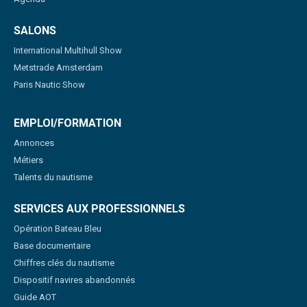
SALONS
International Multihull Show
Metstrade Amsterdam
Paris Nautic Show
EMPLOI/FORMATION
Annonces
Métiers
Talents du nautisme
SERVICES AUX PROFESSIONNELS
Opération Bateau Bleu
Base documentaire
Chiffres clés du nautisme
Dispositif navires abandonnés
Guide AOT