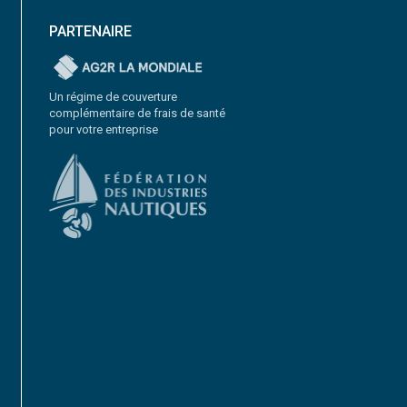
PARTENAIRE
Un régime de couverture
complémentaire de frais de santé
pour votre entreprise