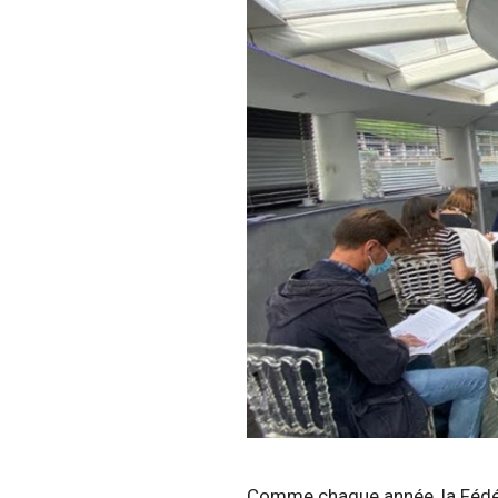
Comme chaque année, la Fédéra