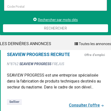
Rechercher par mots clés
RECHERCHER
LES DERNIÈRES ANNONCES
Toutes les annonces
SEAVIEW PROGRESS RECRUTE
Offre d'emploi
N°8762
SEAVIEW PROGRESS
FREJUS
SEAVIEW PROGRESS est une entreprise spécialisée
dans la fabrication de produits techniques destinés au
secteur du nautisme. Dans le cadre de son dével...
Sellier
Consulter l'offre