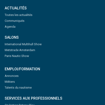
ACTUALITÉS
Toutes les actualités
Communiqués
Agenda
SALONS
International Multihull Show
Metstrade Amsterdam
Paris Nautic Show
EMPLOI/FORMATION
Annonces
Métiers
Talents du nautisme
SERVICES AUX PROFESSIONNELS