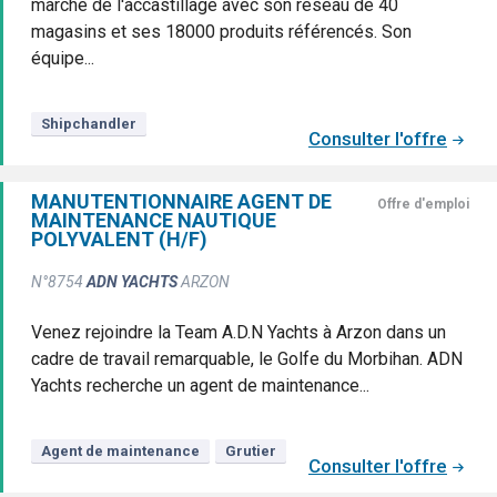
marché de l'accastillage avec son réseau de 40
magasins et ses 18000 produits référencés. Son
équipe...
Shipchandler
Consulter l'offre
MANUTENTIONNAIRE AGENT DE
Offre d'emploi
MAINTENANCE NAUTIQUE
POLYVALENT (H/F)
N°8754
ADN YACHTS
ARZON
Venez rejoindre la Team A.D.N Yachts à Arzon dans un
cadre de travail remarquable, le Golfe du Morbihan. ADN
Yachts recherche un agent de maintenance...
Agent de maintenance
Grutier
Consulter l'offre