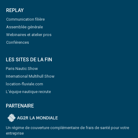
REPLAY
Communication filière
Assemblée générale
Webinaires et atelier pros
Conférences
LES SITES DE LA FIN
Paris Nautic Show
International Multihull Show
location-fluviale.com
L'équipe nautique recrute
PARTENAIRE
Un régime de couverture complémentaire de frais de santé pour votre
entreprise