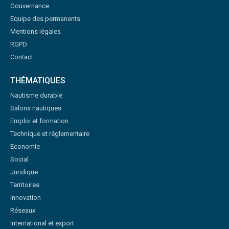
Gouvernance
Equipe des permanents
Mentions légales
RGPD
Contact
THÉMATIQUES
Nautisme durable
Salons nautiques
Emploi et formation
Technique et réglementaire
Economie
Social
Juridique
Territoires
Innovation
Réseaux
International et export