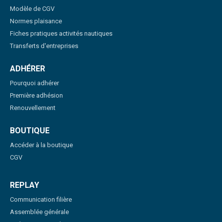
Modèle de CGV
Normes plaisance
Fiches pratiques activités nautiques
Transferts d'entreprises
ADHÉRER
Pourquoi adhérer
Première adhésion
Renouvellement
BOUTIQUE
Accéder à la boutique
CGV
REPLAY
Communication filière
Assemblée générale