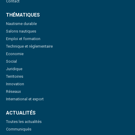
Contact
THÉMATIQUES
Nautisme durable
Salons nautiques
Emploi et formation
Technique et réglementaire
Economie
Social
Juridique
Territoires
Innovation
Réseaux
International et export
ACTUALITÉS
Toutes les actualités
Communiqués