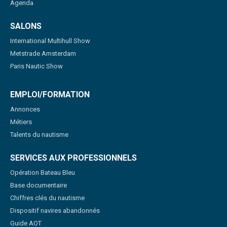
Agenda
SALONS
International Multihull Show
Metstrade Amsterdam
Paris Nautic Show
EMPLOI/FORMATION
Annonces
Métiers
Talents du nautisme
SERVICES AUX PROFESSIONNELS
Opération Bateau Bleu
Base documentaire
Chiffres clés du nautisme
Dispositif navires abandonnés
Guide AOT