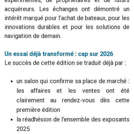
acquéreurs. Les échanges ont démontré un
intérêt marqué pour l’achat de bateaux, pour les
innovations durables et pour les solutions de
navigation de demain.
Un essai déjà transformé : cap sur 2026
Le succès de cette édition se traduit déjà par :
un salon qui confirme sa place de marché :
les affaires et les ventes ont été
clairement au rendez-vous dès cette
première édition
la réadhésion de l’ensemble des exposants
2025