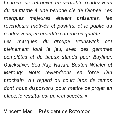
heureux de retrouver un véritable rendez-vous
du nautisme à une période clé de l’année. Les
marques majeures étaient présentes, les
revendeurs motivés et positifs, et le public au
rendez-vous, en quantité comme en qualité.
Les marques du groupe Brunswick ont
pleinement joué le jeu, avec des gammes
complètes et de beaux stands pour Bayliner,
Quicksilver, Sea Ray, Navan, Boston Whaler et
Mercury. Nous reviendrons en force l’an
prochain. Au regard du court laps de temps
dont nous disposions pour mettre ce projet en
place, le résultat est un vrai succès.
»
Vincent Mas – Président de Rotomod.