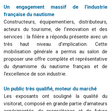
Un engagement massif de l’industrie
française du nautisme
Constructeurs, équipementiers, distributeurs,
acteurs du tourisme, de l’innovation et des
services : la filière a répondu présente avec un
très haut niveau d’implication. Cette
mobilisation générale a permis au salon de
proposer une offre complète et représentative
du dynamisme du nautisme français et de
l’excellence de son industrie.
Un public très qualifié, moteur du marché
Les exposants ont souligné la qualité du
visitorat, composé en grande partie d’amateurs
expérimentés, de propriétaires et de futurs