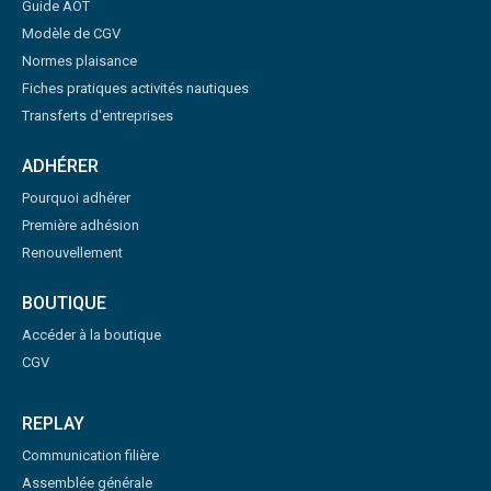
Guide AOT
Modèle de CGV
Normes plaisance
Fiches pratiques activités nautiques
Transferts d'entreprises
ADHÉRER
Pourquoi adhérer
Première adhésion
Renouvellement
BOUTIQUE
Accéder à la boutique
CGV
REPLAY
Communication filière
Assemblée générale