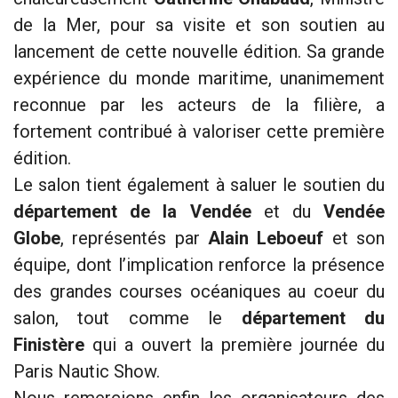
de la Mer, pour sa visite et son soutien au
lancement de cette nouvelle édition. Sa grande
expérience du monde maritime, unanimement
reconnue par les acteurs de la filière, a
fortement contribué à valoriser cette première
édition.
Le salon tient également à saluer le soutien du
département de la Vendée
et du
Vendée
Globe
, représentés par
Alain Leboeuf
et son
équipe, dont l’implication renforce la présence
des grandes courses océaniques au coeur du
salon, tout comme le
département du
Finistère
qui a ouvert la première journée du
Paris Nautic Show.
Nous remercions enfin les organisateurs des