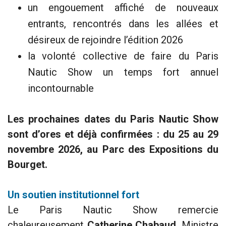
un engouement affiché de nouveaux
entrants, rencontrés dans les allées et
désireux de rejoindre l’édition 2026
la volonté collective de faire du Paris
Nautic Show un temps fort annuel
incontournable
Les prochaines dates du Paris Nautic Show
sont d’ores et déjà confirmées : du 25 au 29
novembre 2026, au Parc des Expositions du
Bourget.
Un soutien institutionnel fort
Le Paris Nautic Show remercie
chaleureusement
Catherine Chabaud
, Ministre