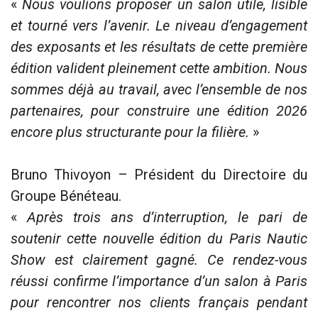
«
Nous voulions proposer un salon utile, lisible
et tourné vers l’avenir. Le niveau d’engagement
des exposants et les résultats de cette première
édition valident pleinement cette ambition. Nous
sommes déjà au travail, avec l’ensemble de nos
partenaires, pour construire une édition 2026
encore plus structurante pour la filière.
»
Bruno Thivoyon – Président du Directoire du
Groupe Bénéteau.
«
Après trois ans d’interruption, le pari de
soutenir cette nouvelle édition du Paris Nautic
Show est clairement gagné. Ce rendez-vous
réussi confirme l’importance d’un salon à Paris
pour rencontrer nos clients français pendant