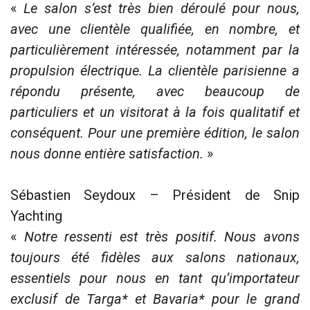
«
Le salon s’est très bien déroulé pour nous,
avec une clientèle qualifiée, en nombre, et
particulièrement intéressée, notamment par la
propulsion électrique. La clientèle parisienne a
répondu présente, avec beaucoup de
particuliers et un visitorat à la fois qualitatif et
conséquent. Pour une première édition, le salon
nous donne entière satisfaction.
»
Sébastien Seydoux – Président de Snip
Yachting
«
Notre ressenti est très positif. Nous avons
toujours été fidèles aux salons nationaux,
essentiels pour nous en tant qu’importateur
exclusif de Targa* et Bavaria* pour le grand