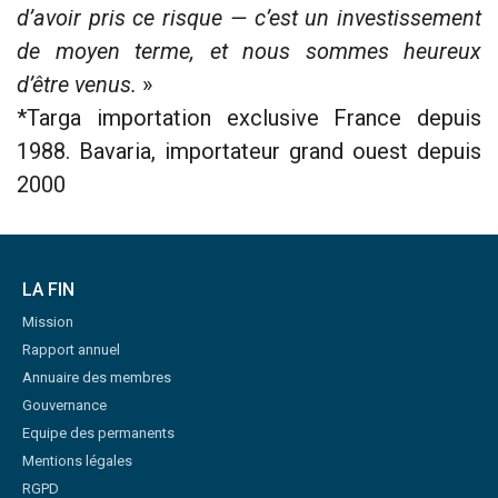
d’avoir pris ce risque — c’est un investissement
de moyen terme, et nous sommes heureux
d’être venus.
»
*Targa importation exclusive France depuis
1988. Bavaria, importateur grand ouest depuis
2000
LA FIN
Mission
Rapport annuel
Annuaire des membres
Gouvernance
Equipe des permanents
Mentions légales
RGPD