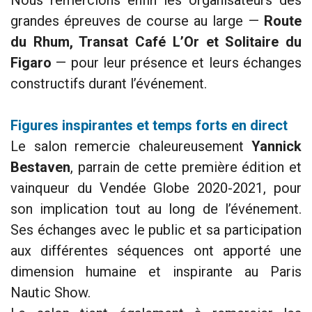
grandes épreuves de course au large —
Route
du Rhum, Transat Café L’Or et Solitaire du
Figaro
— pour leur présence et leurs échanges
constructifs durant l’événement.
Figures inspirantes et temps forts en direct
Le salon remercie chaleureusement
Yannick
Bestaven
, parrain de cette première édition et
vainqueur du Vendée Globe 2020-2021, pour
son implication tout au long de l’événement.
Ses échanges avec le public et sa participation
aux différentes séquences ont apporté une
dimension humaine et inspirante au Paris
Nautic Show.