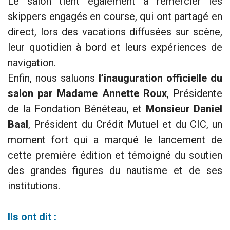
Le salon tient également à remercier les
skippers engagés en course, qui ont partagé en
direct, lors des vacations diffusées sur scène,
leur quotidien à bord et leurs expériences de
navigation.
Enfin, nous saluons
l’inauguration officielle du
salon par Madame Annette Roux
, Présidente
de la Fondation Bénéteau, et
Monsieur Daniel
Baal
, Président du Crédit Mutuel et du CIC, un
moment fort qui a marqué le lancement de
cette première édition et témoigné du soutien
des grandes figures du nautisme et de ses
institutions.
Ils ont dit :