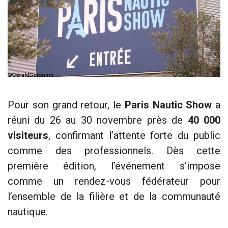
Pour son grand retour, le
Paris Nautic Show
a
réuni du 26 au 30 novembre près de
40 000
visiteurs
, confirmant l’attente forte du public
comme des professionnels. Dès cette
première édition, l’événement s’impose
comme un rendez-vous fédérateur pour
l’ensemble de la filière et de la communauté
nautique.