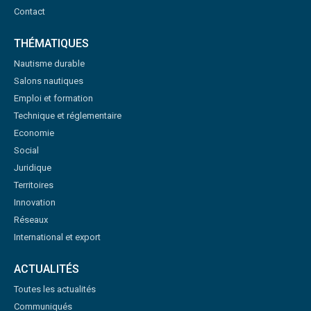
Contact
THÉMATIQUES
Nautisme durable
Salons nautiques
Emploi et formation
Technique et réglementaire
Economie
Social
Juridique
Territoires
Innovation
Réseaux
International et export
ACTUALITÉS
Toutes les actualités
Communiqués