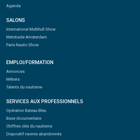
Agenda
SALONS
International Multihull Show
Metstrade Amsterdam
Paris Nautic Show
EMPLOI/FORMATION
Annonces
Métiers
Talents du nautisme
SERVICES AUX PROFESSIONNELS
Opération Bateau Bleu
Base documentaire
Chiffres clés du nautisme
Dispositif navires abandonnés