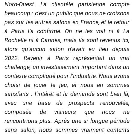
Nord-Ouest. La clientèle parisienne compte
beaucoup : c’est un public que nous ne croisons
pas sur les autres salons en France, et le retour
à Paris l’a confirmé. On ne les voit ni à La
Rochelle ni à Cannes, mais ils sont revenus ici,
alors qu’aucun salon n’avait eu lieu depuis
2022. Revenir à Paris représentait un vrai
challenge, un investissement important dans un
contexte compliqué pour l’industrie. Nous avons
choisi de jouer le jeu, et nous en sommes
satisfaits : l’intérêt et la demande sont bien là,
avec une base de prospects renouvelée,
composée de visiteurs que nous ne
rencontrions plus. Après une si longue période
sans salon, nous sommes vraiment contents