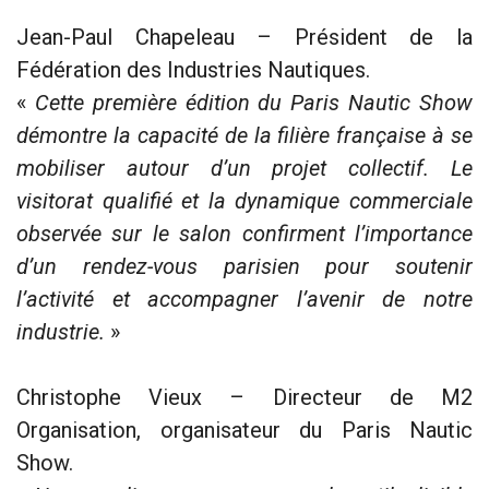
Jean-Paul Chapeleau – Président de la
Fédération des Industries Nautiques.
«
Cette première édition du Paris Nautic Show
démontre la capacité de la filière française à se
mobiliser autour d’un projet collectif. Le
visitorat qualifié et la dynamique commerciale
observée sur le salon confirment l’importance
d’un rendez-vous parisien pour soutenir
l’activité et accompagner l’avenir de notre
industrie.
»
Christophe Vieux – Directeur de M2
Organisation, organisateur du Paris Nautic
Show.