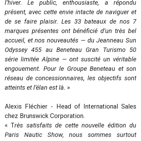
l’hiver. Le public, enthousiaste, a répondu
présent, avec cette envie intacte de naviguer et
de se faire plaisir. Les 33 bateaux de nos 7
marques présentes ont bénéficié d’un très bel
accueil, et nos nouveautés — du Jeanneau Sun
Odyssey 455 au Beneteau Gran Turismo 50
série limitée Alpine — ont suscité un véritable
engouement. Pour le Groupe Beneteau et son
réseau de concessionnaires, les objectifs sont
atteints et l’élan est là.
»
Alexis Fléchier - Head of International Sales
chez Brunswick Corporation.
« T
rès satisfaits de cette nouvelle édition du
Paris Nautic Show, nous sommes surtout