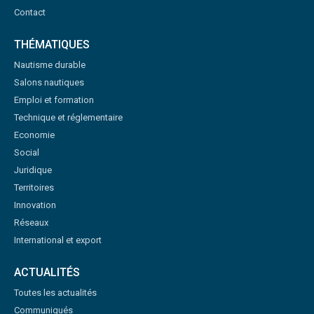
Contact
THÉMATIQUES
Nautisme durable
Salons nautiques
Emploi et formation
Technique et réglementaire
Economie
Social
Juridique
Territoires
Innovation
Réseaux
International et export
ACTUALITÉS
Toutes les actualités
Communiqués