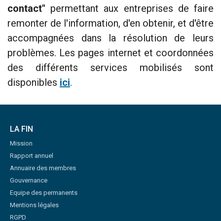
contact"
permettant aux entreprises de faire
remonter de l'information, d'en obtenir, et d'être
accompagnées dans la résolution de leurs
problèmes. Les pages internet et coordonnées
des différents services mobilisés sont
disponibles
ici
.
LA FIN
Mission
Rapport annuel
Annuaire des membres
Gouvernance
Equipe des permanents
Mentions légales
RGPD