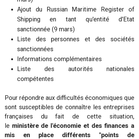
Ajout du Russian Maritime Register of
Shipping en tant qu'entité d'Etat
sanctionnée (9 mars)
Liste des personnes et des sociétés
sanctionnées
Informations complémentaires
Liste des autorités nationales
compétentes
Pour répondre aux difficultés économiques que
sont susceptibles de connaître les entreprises
françaises du fait de cette situation,
le
ministère de l'économie et des finances a
mis en place différents "points de