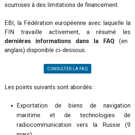
soumises à des limitations de financement.
EBI, la Fédération européenne avec laquelle la
FIN travaille activement, a résumé les
dernières informations dans la FAQ
(en
anglais) disponible ci-dessous.
CONSULTER LA FAQ
Les points suivants sont abordés :
Exportation de biens de navigation
maritime et de technologies de
radiocommunication vers la Russie (9
mars)