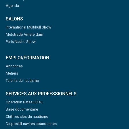
Agenda
SALONS
International Multihull Show
Metstrade Amsterdam
Paris Nautic Show
EMPLOI/FORMATION
Annonces
Métiers
Talents du nautisme
SERVICES AUX PROFESSIONNELS
Opération Bateau Bleu
Base documentaire
Chiffres clés du nautisme
Dispositif navires abandonnés