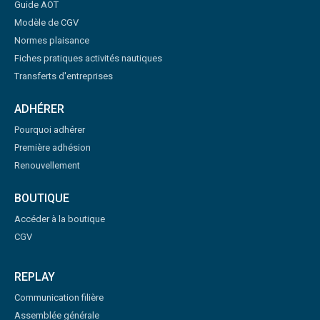
Guide AOT
Modèle de CGV
Normes plaisance
Fiches pratiques activités nautiques
Transferts d'entreprises
ADHÉRER
Pourquoi adhérer
Première adhésion
Renouvellement
BOUTIQUE
Accéder à la boutique
CGV
REPLAY
Communication filière
Assemblée générale