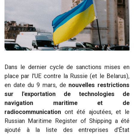
Dans le dernier cycle de sanctions mises en
place par l'UE contre la Russie (et le Belarus),
en date du 9 mars, de
nouvelles restrictions
sur l'exportation de technologies de
navigation maritime et de
radiocommunication
ont été ajoutées, et le
Russian Maritime Register of Shipping a été
ajouté à la liste des entreprises d'État