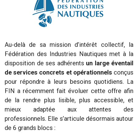
Au-delà de sa mission d’intérêt collectif, la
Fédération des Industries Nautiques met à la
disposition de ses adhérents
un large éventail
de services concrets et opérationnels
conçus
pour répondre à leurs besoins quotidiens. La
FIN a récemment fait évoluer cette offre afin
de la rendre plus lisible, plus accessible, et
mieux adaptée aux attentes des
professionnels. Elle s’articule désormais autour
de 6 grands blocs :