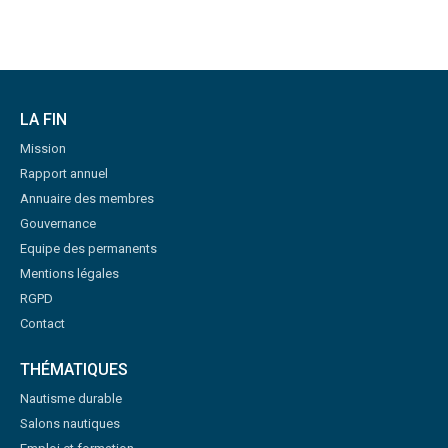
LA FIN
Mission
Rapport annuel
Annuaire des membres
Gouvernance
Equipe des permanents
Mentions légales
RGPD
Contact
THÉMATIQUES
Nautisme durable
Salons nautiques