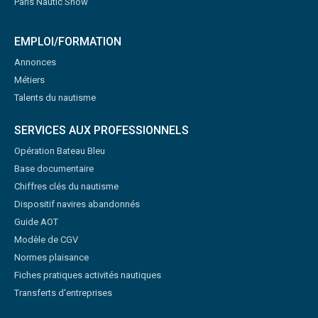
Paris Nautic Show
EMPLOI/FORMATION
Annonces
Métiers
Talents du nautisme
SERVICES AUX PROFESSIONNELS
Opération Bateau Bleu
Base documentaire
Chiffres clés du nautisme
Dispositif navires abandonnés
Guide AOT
Modèle de CGV
Normes plaisance
Fiches pratiques activités nautiques
Transferts d'entreprises