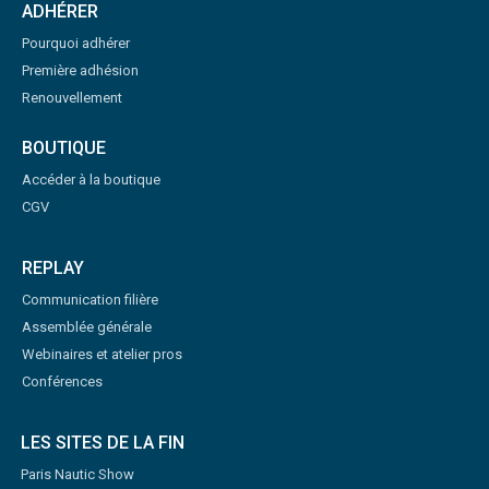
ADHÉRER
Pourquoi adhérer
Première adhésion
Renouvellement
BOUTIQUE
Accéder à la boutique
CGV
REPLAY
Communication filière
Assemblée générale
Webinaires et atelier pros
Conférences
LES SITES DE LA FIN
Paris Nautic Show