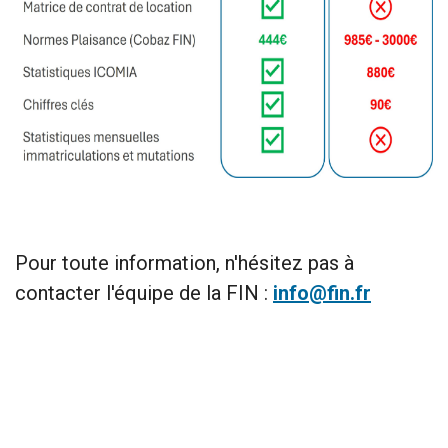
Pour toute information, n'hésitez pas à
contacter l'équipe de la FIN :
info@fin.fr