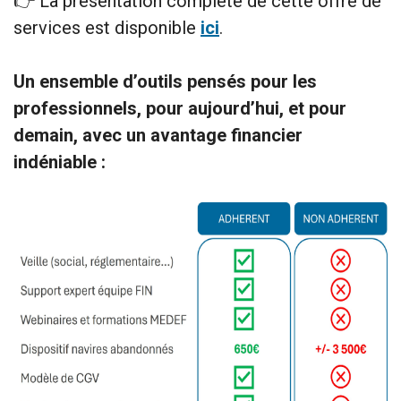
👉 La présentation complète de cette offre de
services est disponible
ici
.
Un ensemble d’outils pensés pour les
professionnels, pour aujourd’hui, et pour
demain, avec un avantage financier
indéniable :