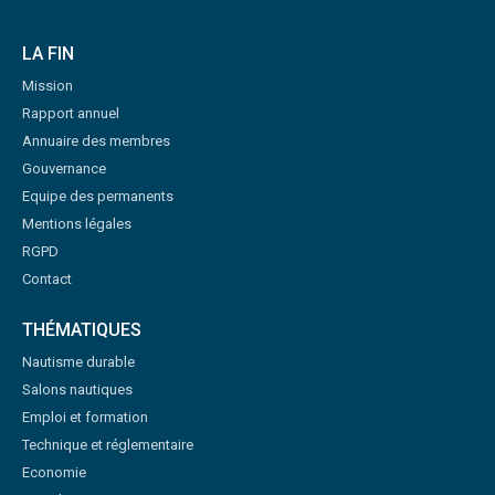
LA FIN
Mission
Rapport annuel
Annuaire des membres
Gouvernance
Equipe des permanents
Mentions légales
RGPD
Contact
THÉMATIQUES
Nautisme durable
Salons nautiques
Emploi et formation
Technique et réglementaire
Economie