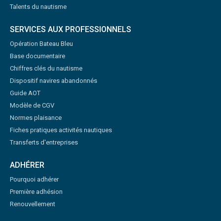
Talents du nautisme
SERVICES AUX PROFESSIONNELS
Opération Bateau Bleu
Base documentaire
Chiffres clés du nautisme
Dispositif navires abandonnés
Guide AOT
Modèle de CGV
Normes plaisance
Fiches pratiques activités nautiques
Transferts d'entreprises
ADHÉRER
Pourquoi adhérer
Première adhésion
Renouvellement