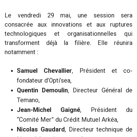
Le vendredi 29 mai, une session sera
consacrée aux innovations et aux ruptures
technologiques et organisationnelles qui
transforment déjà la filière. Elle réunira
notamment :
Samuel Chevallier
, Président et co-
fondateur d’Opti’sea,
Quentin Demoulin
, Directeur Général de
Temano,
Jean-Michel Gaigné
, Président du
“Comité Mer” du Crédit Mutuel Arkéa,
Nicolas Gaudard
, Directeur technique de