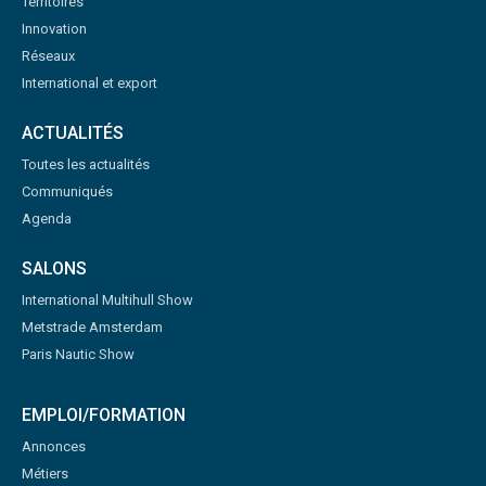
Territoires
Innovation
Réseaux
International et export
ACTUALITÉS
Toutes les actualités
Communiqués
Agenda
SALONS
International Multihull Show
Metstrade Amsterdam
Paris Nautic Show
EMPLOI/FORMATION
Annonces
Métiers