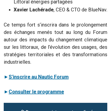
Littoral énergies partagées
Xavier Lachérade
, CEO & CTO de BlueNav.
Ce temps fort s’inscrira dans le prolongement
des échanges menés tout au long du Forum
autour des impacts du changement climatique
sur les littoraux, de l’évolution des usages, des
stratégies territoriales et des transformations
industrielles.
►
S'inscrire au Nautic Forum
►
Consulter le programme