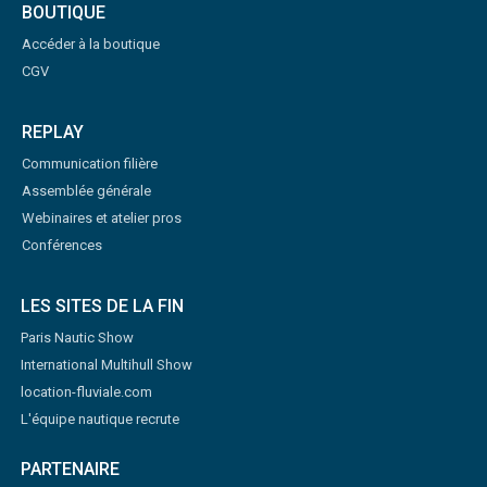
BOUTIQUE
Accéder à la boutique
CGV
REPLAY
Communication filière
Assemblée générale
Webinaires et atelier pros
Conférences
LES SITES DE LA FIN
Paris Nautic Show
International Multihull Show
location-fluviale.com
L'équipe nautique recrute
PARTENAIRE