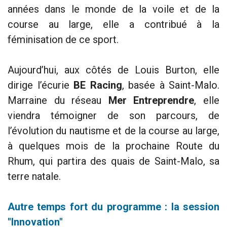
années dans le monde de la voile et de la
course au large, elle a contribué à la
féminisation de ce sport.
Aujourd’hui, aux côtés de Louis Burton, elle
dirige l’écurie
BE Racing
, basée à Saint-Malo.
Marraine du réseau
Mer Entreprendre
, elle
viendra témoigner de son parcours, de
l’évolution du nautisme et de la course au large,
à quelques mois de la prochaine Route du
Rhum, qui partira des quais de Saint-Malo, sa
terre natale.
Autre temps fort du programme : la session
"Innovation"