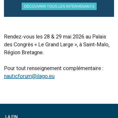
DÉCOUVRIR TOUS LES INTERVENANTS
Rendez-vous les 28 & 29 mai 2026 au Palais
des Congrès « Le Grand Large », à Saint-Malo,
Région Bretagne.
Pour tout renseignement complémentaire :
nauticforum@ilago.eu
LA FIN