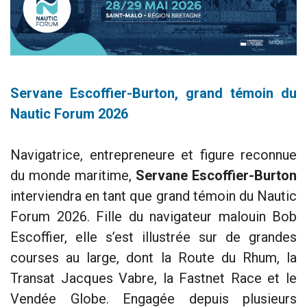
Servane Escoffier-Burton, grand témoin du
Nautic Forum 2026
Navigatrice, entrepreneure et figure reconnue
du monde maritime,
Servane Escoffier-Burton
interviendra en tant que grand témoin du Nautic
Forum 2026. Fille du navigateur malouin Bob
Escoffier, elle s’est illustrée sur de grandes
courses au large, dont la Route du Rhum, la
Transat Jacques Vabre, la Fastnet Race et le
Vendée Globe. Engagée depuis plusieurs