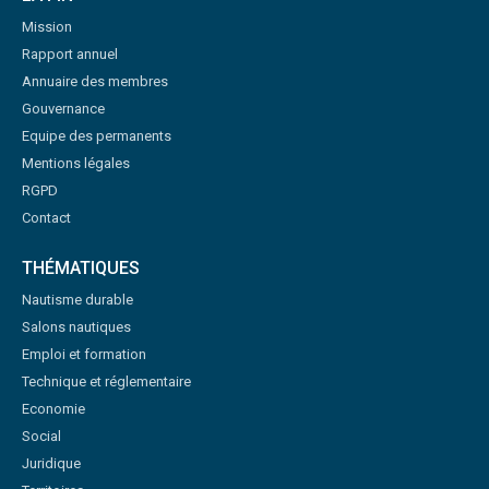
Mission
Rapport annuel
Annuaire des membres
Gouvernance
Equipe des permanents
Mentions légales
RGPD
Contact
THÉMATIQUES
Nautisme durable
Salons nautiques
Emploi et formation
Technique et réglementaire
Economie
Social
Juridique