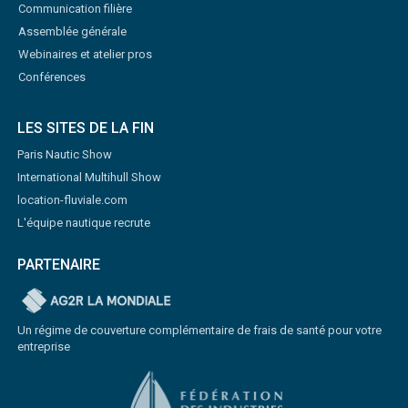
Communication filière
Assemblée générale
Webinaires et atelier pros
Conférences
LES SITES DE LA FIN
Paris Nautic Show
International Multihull Show
location-fluviale.com
L'équipe nautique recrute
PARTENAIRE
Un régime de couverture complémentaire de frais de santé pour votre
entreprise