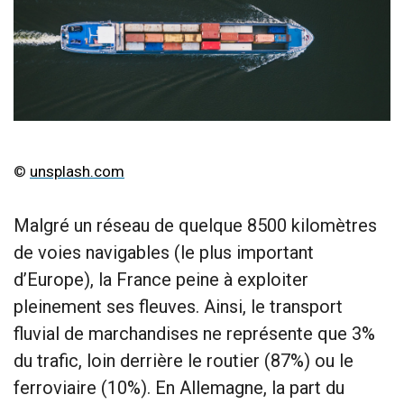
©
unsplash.com
Malgré un réseau de quelque 8500 kilomètres
de voies navigables (le plus important
d’Europe), la France peine à exploiter
pleinement ses fleuves. Ainsi, le transport
fluvial de marchandises ne représente que 3%
du trafic, loin derrière le routier (87%) ou le
ferroviaire (10%). En Allemagne, la part du