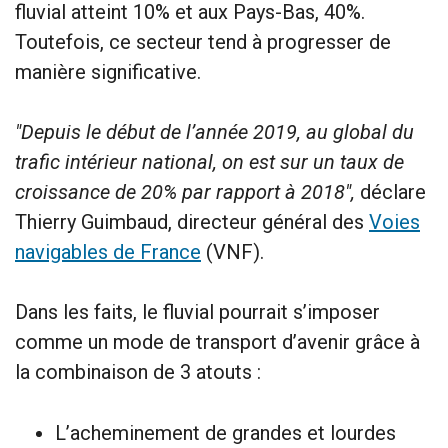
fluvial atteint 10% et aux Pays-Bas, 40%.
Toutefois, ce secteur tend à progresser de
manière significative.
"Depuis le début de l’année 2019, au global du
trafic intérieur national, on est sur un taux de
croissance de 20% par rapport à 2018",
déclare
Thierry Guimbaud, directeur général des
Voies
navigables de France
(VNF).
Dans les faits, le fluvial pourrait s’imposer
comme un mode de transport d’avenir grâce à
la combinaison de 3 atouts :
L’acheminement de grandes et lourdes