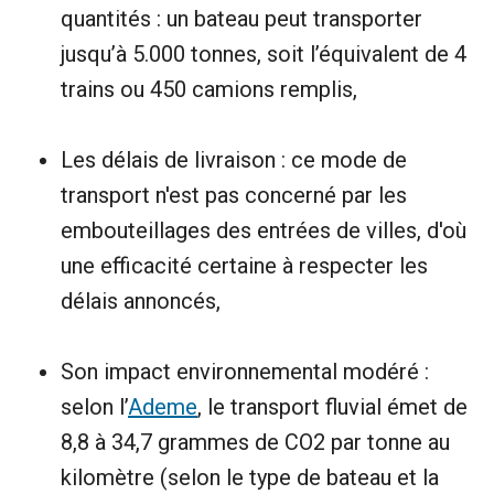
quantités : un bateau peut transporter
jusqu’à 5.000 tonnes, soit l’équivalent de 4
trains ou 450 camions remplis,
Les délais de livraison : ce mode de
transport n'est pas concerné par les
embouteillages des entrées de villes, d'où
une efficacité certaine à respecter les
délais annoncés,
Son impact environnemental modéré :
selon l’
Ademe
, le transport fluvial émet de
8,8 à 34,7 grammes de CO2 par tonne au
kilomètre (selon le type de bateau et la