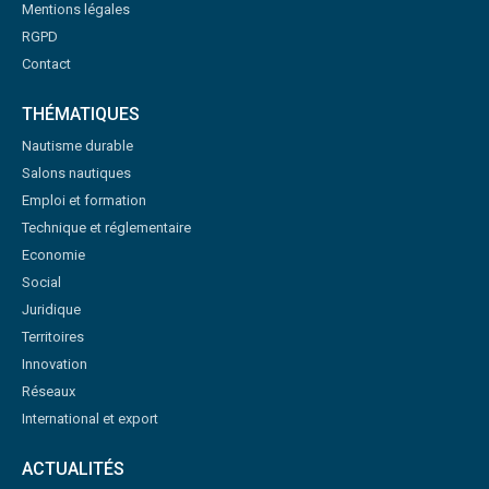
Mentions légales
RGPD
Contact
THÉMATIQUES
Nautisme durable
Salons nautiques
Emploi et formation
Technique et réglementaire
Economie
Social
Juridique
Territoires
Innovation
Réseaux
International et export
ACTUALITÉS