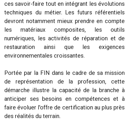
ces savoir-faire tout en intégrant les évolutions
techniques du métier. Les futurs référentiels
devront notamment mieux prendre en compte
les matériaux composites, les outils
numériques, les activités de réparation et de
restauration ainsi que les exigences
environnementales croissantes.
Portée par la FIN dans le cadre de sa mission
de représentation de la profession, cette
démarche illustre la capacité de la branche à
anticiper ses besoins en compétences et à
faire évoluer l'offre de certification au plus près
des réalités du terrain.