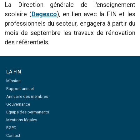
La Direction générale de l'enseignement
scolaire (
Degesco
), en lien avec la FIN et les
professionnels du secteur, engagera à partir du
mois de septembre les travaux de rénovation
des référentiels.
LA FIN
Mission
Rapport annuel
Annuaire des membres
Gouvernance
Equipe des permanents
Mentions légales
RGPD
Contact