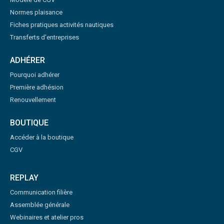
Normes plaisance
Fiches pratiques activités nautiques
Transferts d'entreprises
ADHÉRER
Pourquoi adhérer
Première adhésion
Renouvellement
BOUTIQUE
Accéder à la boutique
CGV
REPLAY
Communication filière
Assemblée générale
Webinaires et atelier pros