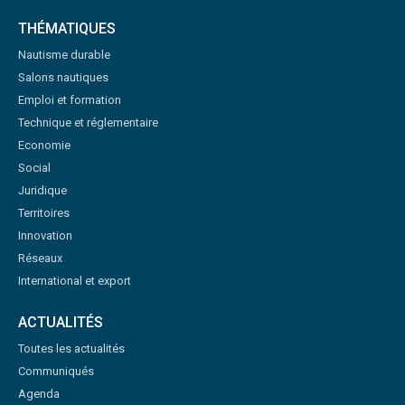
THÉMATIQUES
Nautisme durable
Salons nautiques
Emploi et formation
Technique et réglementaire
Economie
Social
Juridique
Territoires
Innovation
Réseaux
International et export
ACTUALITÉS
Toutes les actualités
Communiqués
Agenda