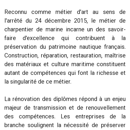
Reconnu comme métier d'art au sens de
l'arrêté du 24 décembre 2015, le métier de
charpentier de marine incarne un des savoir-
faire d'excellence qui contribuent à la
préservation du patrimoine nautique français.
Construction, réparation, restauration, maîtrise
des matériaux et culture maritime constituent
autant de compétences qui font la richesse et
la singularité de ce métier.
La rénovation des diplômes répond à un enjeu
majeur de transmission et de renouvellement
des compétences. Les entreprises de la
branche soulignent la nécessité de préserver