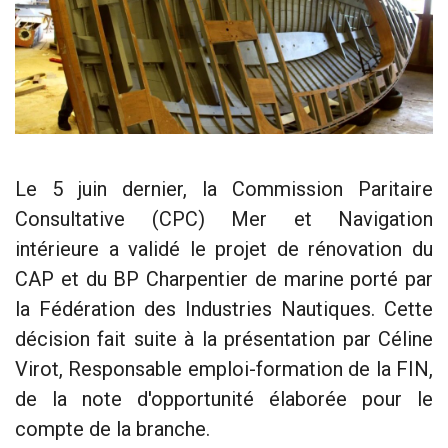
Le 5 juin dernier, la Commission Paritaire
Consultative (CPC) Mer et Navigation
intérieure a validé le projet de rénovation du
CAP et du BP Charpentier de marine porté par
la Fédération des Industries Nautiques. Cette
décision fait suite à la présentation par Céline
Virot, Responsable emploi-formation de la FIN,
de la note d'opportunité élaborée pour le
compte de la branche.