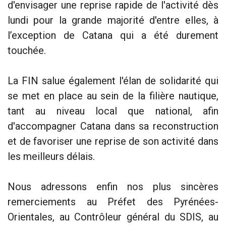
d'envisager une reprise rapide de l'activité dès
lundi pour la grande majorité d'entre elles, à
l’exception de Catana qui a été durement
touchée.
La FIN salue également l'élan de solidarité qui
se met en place au sein de la filière nautique,
tant au niveau local que national, afin
d'accompagner Catana dans sa reconstruction
et de favoriser une reprise de son activité dans
les meilleurs délais.
Nous adressons enfin nos plus sincères
remerciements au Préfet des Pyrénées-
Orientales, au Contrôleur général du SDIS, au