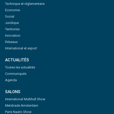
Technique et réglementaire
Economie
Social
Juridique
Territoires
Innovation
Réseaux
International et export
ACTUALITÉS
Toutes les actualités
Communiqués
Agenda
SALONS
International Multihull Show
Metstrade Amsterdam
Paris Nautic Show