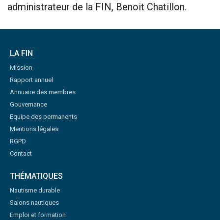
administrateur de la FIN, Benoit Chatillon.
LA FIN
Mission
Rapport annuel
Annuaire des membres
Gouvernance
Equipe des permanents
Mentions légales
RGPD
Contact
THÉMATIQUES
Nautisme durable
Salons nautiques
Emploi et formation