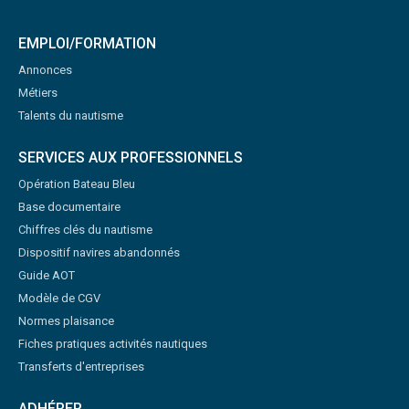
EMPLOI/FORMATION
Annonces
Métiers
Talents du nautisme
SERVICES AUX PROFESSIONNELS
Opération Bateau Bleu
Base documentaire
Chiffres clés du nautisme
Dispositif navires abandonnés
Guide AOT
Modèle de CGV
Normes plaisance
Fiches pratiques activités nautiques
Transferts d'entreprises
ADHÉRER