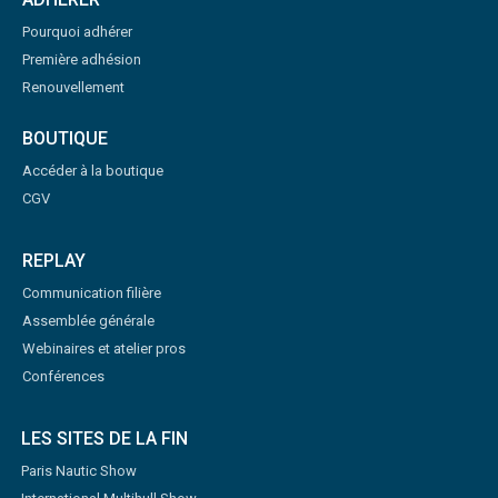
Pourquoi adhérer
Première adhésion
Renouvellement
BOUTIQUE
Accéder à la boutique
CGV
REPLAY
Communication filière
Assemblée générale
Webinaires et atelier pros
Conférences
LES SITES DE LA FIN
Paris Nautic Show