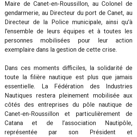
Maire de Canet-en-Roussillon, au Colonel de
gendarmerie, au Directeur du port de Canet, au
Directeur de la Police municipale, ainsi qu'à
l'ensemble de leurs équipes et à toutes les
personnes mobilisées pour leur action
exemplaire dans la gestion de cette crise.
Dans ces moments difficiles, la solidarité de
toute la filière nautique est plus que jamais
essentielle. La Fédération des Industries
Nautiques restera pleinement mobilisée aux
côtés des entreprises du pôle nautique de
Canet-en-Roussillon et particulièrement de
Catana et de l’association Nautipôle,
représentée par son Président et