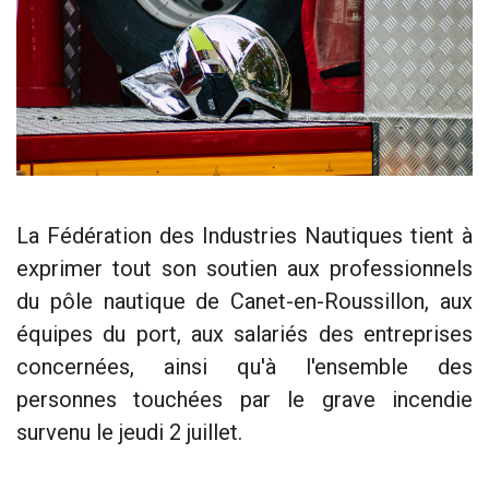
La Fédération des Industries Nautiques tient à
exprimer tout son soutien aux professionnels
du pôle nautique de Canet-en-Roussillon, aux
équipes du port, aux salariés des entreprises
concernées, ainsi qu'à l'ensemble des
personnes touchées par le grave incendie
survenu le jeudi 2 juillet.