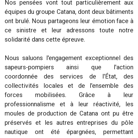
Nos pensées vont tout particulièrement aux
équipes du groupe Catana, dont deux bâtiments
ont brulé. Nous partageons leur émotion face à
ce sinistre et leur adressons toute notre
solidarité dans cette épreuve.
Nous saluons l'engagement exceptionnel des
sapeurs-pompiers ainsi que l'action
coordonnée des services de l'État, des
collectivités locales et de l'ensemble des
forces mobilisées. Grâce à leur
professionnalisme et à leur réactivité, les
moules de production de Catana ont pu être
préservés et les autres entreprises du pôle
nautique ont été épargnées, permettant