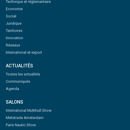
Technique et réglementaire
Economie
Social
Juridique
Territoires
Innovation
Réseaux
International et export
ACTUALITÉS
Toutes les actualités
Communiqués
Agenda
SALONS
International Multihull Show
Metstrade Amsterdam
Paris Nautic Show