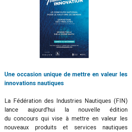
Une occasion unique de mettre en valeur les
innovations nautiques
La Fédération des Industries Nautiques (FIN)
lance aujourd’hui la nouvelle édition
du concours qui vise à mettre en valeur les
nouveaux produits et services nautiques