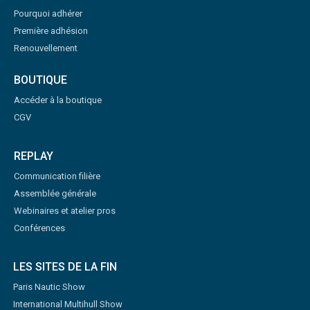
Pourquoi adhérer
Première adhésion
Renouvellement
BOUTIQUE
Accéder à la boutique
CGV
REPLAY
Communication filière
Assemblée générale
Webinaires et atelier pros
Conférences
LES SITES DE LA FIN
Paris Nautic Show
International Multihull Show