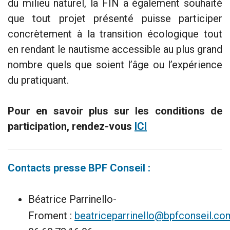
du milieu naturel, la FIN a également souhaité
que tout projet présenté puisse participer
concrètement à la transition écologique tout
en rendant le nautisme accessible au plus grand
nombre quels que soient l’âge ou l’expérience
du pratiquant.
Pour en savoir plus sur les conditions de
participation, rendez-vous
ICI
Contacts presse BPF Conseil :
Béatrice Parrinello-
Froment :
beatriceparrinello@bpfconseil.co