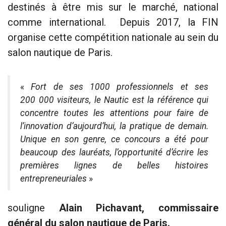
destinés à être mis sur le marché, national
comme international. Depuis 2017, la FIN
organise cette compétition nationale au sein du
salon nautique de Paris.
«
Fort de ses 1000 professionnels et ses
200 000 visiteurs, le Nautic est la référence qui
concentre toutes les attentions pour faire de
l’innovation d’aujourd’hui, la pratique de demain.
Unique en son genre, ce concours a été pour
beaucoup des lauréats, l’opportunité d’écrire les
premières lignes de belles histoires
entrepreneuriales
»
souligne
Alain Pichavant, commissaire
général du salon nautique de Paris.