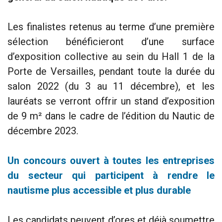
Les finalistes retenus au terme d’une première
sélection bénéficieront d’une surface
d’exposition collective au sein du Hall 1 de la
Porte de Versailles, pendant toute la durée du
salon 2022 (du 3 au 11 décembre), et les
lauréats se verront offrir un stand d’exposition
de 9 m² dans le cadre de l’édition du Nautic de
décembre 2023.
Un concours ouvert à toutes les entreprises
du secteur qui participent à rendre le
nautisme plus accessible et plus durable
Les candidats peuvent d’ores et déjà soumettre