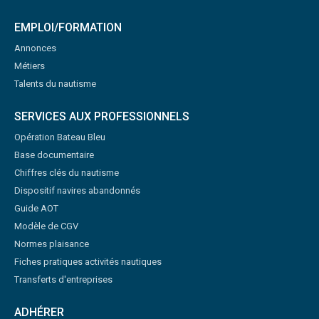
EMPLOI/FORMATION
Annonces
Métiers
Talents du nautisme
SERVICES AUX PROFESSIONNELS
Opération Bateau Bleu
Base documentaire
Chiffres clés du nautisme
Dispositif navires abandonnés
Guide AOT
Modèle de CGV
Normes plaisance
Fiches pratiques activités nautiques
Transferts d'entreprises
ADHÉRER