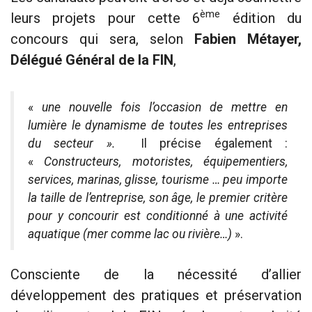
ème
leurs projets pour cette 6
édition du
concours qui sera, selon
Fabien Métayer,
Délégué Général de la FIN
,
«
une nouvelle fois l’occasion de mettre en
lumière le dynamisme de toutes les entreprises
du secteur ».
Il précise également :
«
Constructeurs, motoristes, équipementiers,
services, marinas, glisse, tourisme … peu importe
la taille de l’entreprise, son âge, le premier critère
pour y concourir est conditionné à une activité
aquatique (mer comme lac ou rivière…)
».
Consciente de la nécessité d’allier
développement des pratiques et préservation