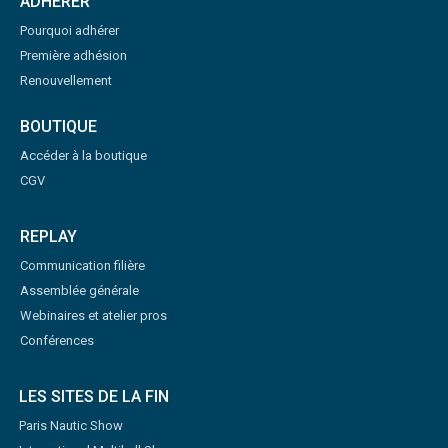
ADHÉRER
Pourquoi adhérer
Première adhésion
Renouvellement
BOUTIQUE
Accéder à la boutique
CGV
REPLAY
Communication filière
Assemblée générale
Webinaires et atelier pros
Conférences
LES SITES DE LA FIN
Paris Nautic Show