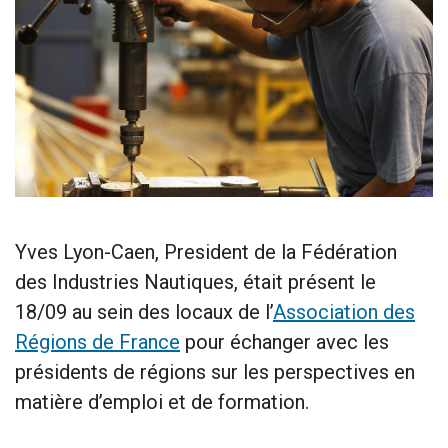
Yves Lyon-Caen, President de la Fédération
des Industries Nautiques, était présent le
18/09 au sein des locaux de l’
Association des
Régions de France
pour échanger avec les
présidents de régions sur les perspectives en
matière d’emploi et de formation.