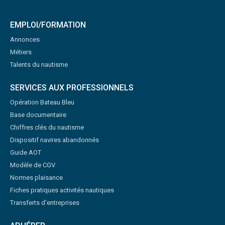
EMPLOI/FORMATION
Annonces
Métiers
Talents du nautisme
SERVICES AUX PROFESSIONNELS
Opération Bateau Bleu
Base documentaire
Chiffres clés du nautisme
Dispositif navires abandonnés
Guide AOT
Modèle de CGV
Normes plaisance
Fiches pratiques activités nautiques
Transferts d'entreprises