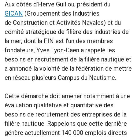
Aux côtés d’Herve Guillou, président du
GICAN
(Groupement des Industries
de Construction et Activités Navales) et du
comité stratégique de filière des industries de
la mer, dont la FIN est l'un des membres
fondateurs, Yves Lyon-Caen a rappelé les
besoins en recrutement de la filière nautique et
a annoncé la volonté de la fédération de mettre
en réseau plusieurs Campus du Nautisme.
Cette démarche doit amener notamment à une
évaluation qualitative et quantitative des
besoins de recrutement des entreprises de la
filière nautique. Rappelons que cette dernière
génère actuellement 140 000 emplois directs