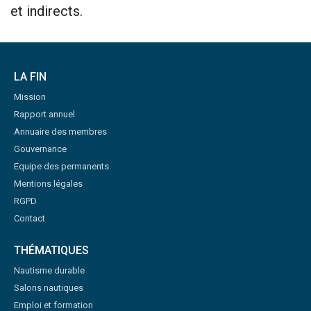
et indirects.
LA FIN
Mission
Rapport annuel
Annuaire des membres
Gouvernance
Equipe des permanents
Mentions légales
RGPD
Contact
THÉMATIQUES
Nautisme durable
Salons nautiques
Emploi et formation