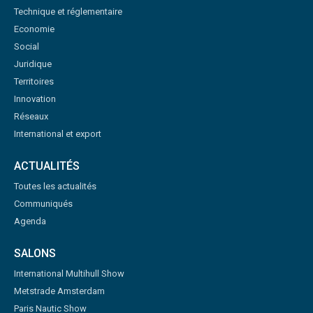
Technique et réglementaire
Economie
Social
Juridique
Territoires
Innovation
Réseaux
International et export
ACTUALITÉS
Toutes les actualités
Communiqués
Agenda
SALONS
International Multihull Show
Metstrade Amsterdam
Paris Nautic Show