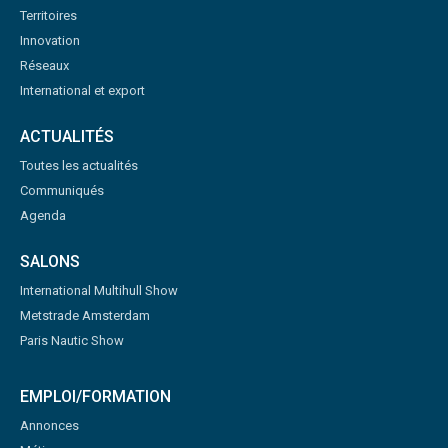
Territoires
Innovation
Réseaux
International et export
ACTUALITÉS
Toutes les actualités
Communiqués
Agenda
SALONS
International Multihull Show
Metstrade Amsterdam
Paris Nautic Show
EMPLOI/FORMATION
Annonces