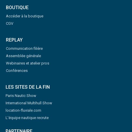
BOUTIQUE
Accéder à la boutique
CGV
REPLAY
Communication filière
Assemblée générale
Webinaires et atelier pros
Conférences
LES SITES DE LA FIN
Paris Nautic Show
International Multihull Show
location-fluviale.com
L'équipe nautique recrute
PARTENAIRE