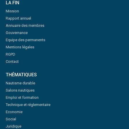
LA FIN
Mission
Rapport annuel
Annuaire des membres
Gouvernance
Equipe des permanents
Mentions légales
RGPD
Contact
THÉMATIQUES
Nautisme durable
Salons nautiques
Emploi et formation
Technique et réglementaire
Economie
Social
Juridique