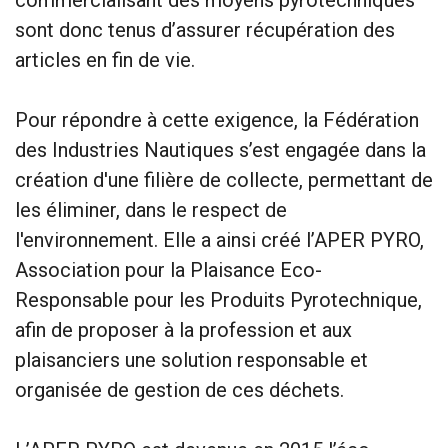
commercialisant des moyens pyrotechniques
sont donc tenus d’assurer récupération des
articles en fin de vie.
Pour répondre à cette exigence, la Fédération
des Industries Nautiques s’est engagée dans la
création d'une filière de collecte, permettant de
les éliminer, dans le respect de
l'environnement. Elle a ainsi créé l’APER PYRO,
Association pour la Plaisance Eco-
Responsable pour les Produits Pyrotechnique,
afin de proposer à la profession et aux
plaisanciers une solution responsable et
organisée de gestion de ces déchets.