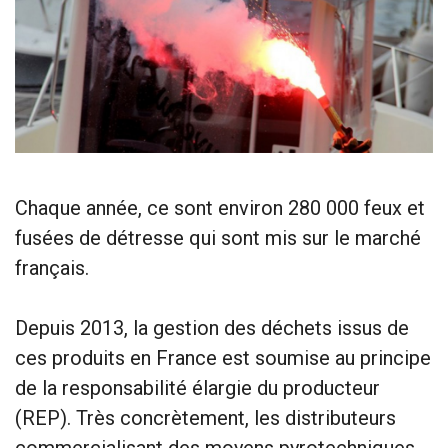
Chaque année, ce sont environ 280 000 feux et
fusées de détresse qui sont mis sur le marché
français.
Depuis 2013, la gestion des déchets issus de
ces produits en France est soumise au principe
de la responsabilité élargie du producteur
(REP). Très concrètement, les distributeurs