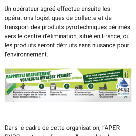
Un opérateur agréé effectue ensuite les
opérations logistiques de collecte et de
transport des produits pyrotechniques périmés
vers le centre d’élimination, situé en France, où
les produits seront détruits sans nuisance pour
l’environnement.
Dans le cadre de cette organisation, l’APER