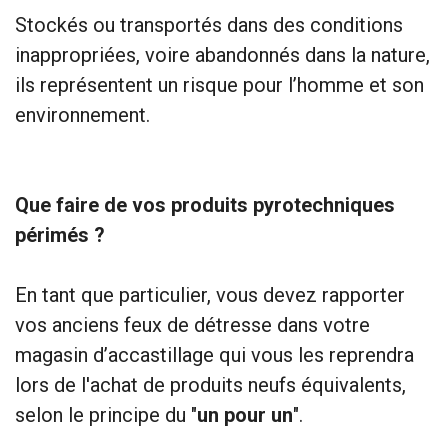
Stockés ou transportés dans des conditions
inappropriées, voire abandonnés dans la nature,
ils représentent un risque pour l’homme et son
environnement.
Que faire de vos produits pyrotechniques
périmés ?
En tant que particulier, vous devez rapporter
vos anciens feux de détresse dans votre
magasin d’accastillage qui vous les reprendra
lors de l'achat de produits neufs équivalents,
selon le principe du "
un pour un
".