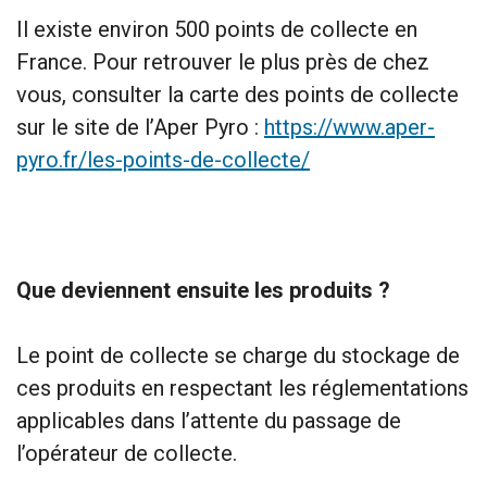
Il existe environ 500 points de collecte en
France. Pour retrouver le plus près de chez
vous, consulter la carte des points de collecte
sur le site de l’Aper Pyro :
https://www.aper-
pyro.fr/les-points-de-collecte/
Que deviennent ensuite les produits ?
Le point de collecte se charge du stockage de
ces produits en respectant les réglementations
applicables dans l’attente du passage de
l’opérateur de collecte.