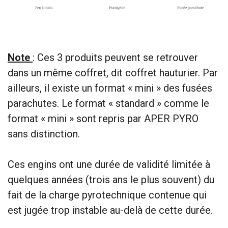
Note
: Ces 3 produits peuvent se retrouver
dans un même coffret, dit coffret hauturier. Par
ailleurs, il existe un format « mini » des fusées
parachutes. Le format « standard » comme le
format « mini » sont repris par APER PYRO
sans distinction.
Ces engins ont une durée de validité limitée à
quelques années (trois ans le plus souvent) du
fait de la charge pyrotechnique contenue qui
est jugée trop instable au-delà de cette durée.