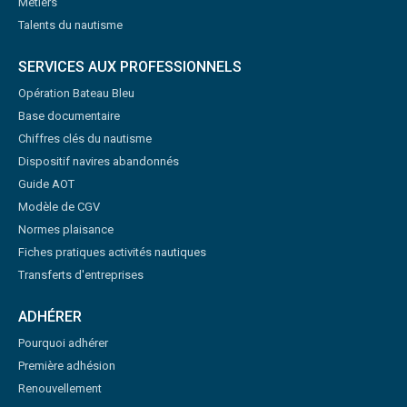
Métiers
Talents du nautisme
SERVICES AUX PROFESSIONNELS
Opération Bateau Bleu
Base documentaire
Chiffres clés du nautisme
Dispositif navires abandonnés
Guide AOT
Modèle de CGV
Normes plaisance
Fiches pratiques activités nautiques
Transferts d'entreprises
ADHÉRER
Pourquoi adhérer
Première adhésion
Renouvellement