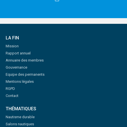
LA FIN
Mission
Rapport annuel
Annuaire des membres
Gouvernance
Equipe des permanents
Mentions légales
RGPD
Contact
THÉMATIQUES
Nautisme durable
Salons nautiques