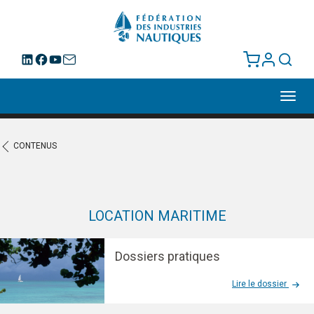
Toggl
navig
CONTENUS
LOCATION MARITIME
Dossiers pratiques
Lire le dossier