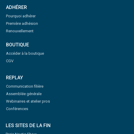
ADHÉRER
Pourquoi adhérer
Première adhésion
Renouvellement
BOUTIQUE
Accéder à la boutique
CGV
REPLAY
Communication filière
Assemblée générale
Webinaires et atelier pros
Conférences
LES SITES DE LA FIN