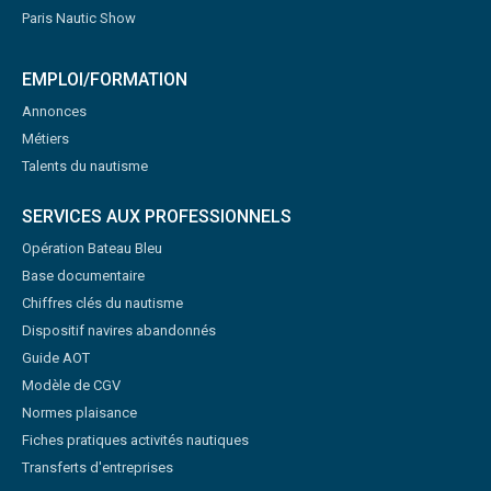
Paris Nautic Show
EMPLOI/FORMATION
Annonces
Métiers
Talents du nautisme
SERVICES AUX PROFESSIONNELS
Opération Bateau Bleu
Base documentaire
Chiffres clés du nautisme
Dispositif navires abandonnés
Guide AOT
Modèle de CGV
Normes plaisance
Fiches pratiques activités nautiques
Transferts d'entreprises