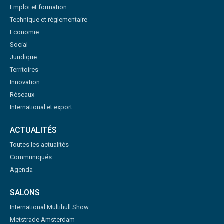
Emploi et formation
Technique et réglementaire
Economie
Social
Juridique
Territoires
Innovation
Réseaux
International et export
ACTUALITÉS
Toutes les actualités
Communiqués
Agenda
SALONS
International Multihull Show
Metstrade Amsterdam