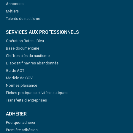
Annonces
Métiers
Talents du nautisme
SERVICES AUX PROFESSIONNELS
Opération Bateau Bleu
Base documentaire
Chiffres clés du nautisme
Dispositif navires abandonnés
Guide AOT
Modèle de CGV
Normes plaisance
Fiches pratiques activités nautiques
Transferts d'entreprises
ADHÉRER
Pourquoi adhérer
Première adhésion