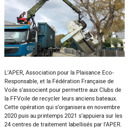
L’APER, Association pour la Plaisance Eco-
Responsable, et la Fédération Française de
Voile s’associent pour permettre aux Clubs de
la FFVoile de recycler leurs anciens bateaux.
Cette opération qui s’organisera en novembre
2020 puis au printemps 2021 s’appuiera sur les
24 centres de traitement labellisés par l’APER.