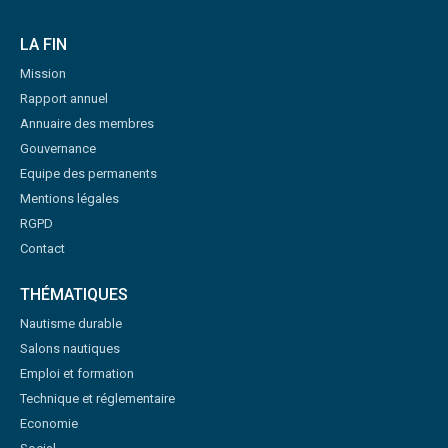
LA FIN
Mission
Rapport annuel
Annuaire des membres
Gouvernance
Equipe des permanents
Mentions légales
RGPD
Contact
THÉMATIQUES
Nautisme durable
Salons nautiques
Emploi et formation
Technique et réglementaire
Economie