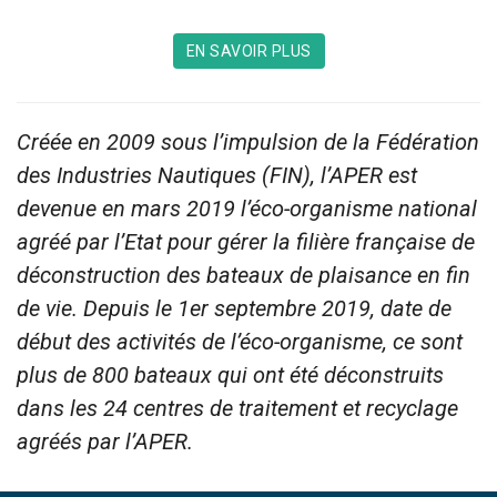
EN SAVOIR PLUS
Créée en 2009 sous l’impulsion de la Fédération
des Industries Nautiques (FIN), l’APER est
devenue en mars 2019 l’éco-organisme national
agréé par l’Etat pour gérer la filière française de
déconstruction des bateaux de plaisance en fin
de vie. Depuis le 1er septembre 2019, date de
début des activités de l’éco-organisme, ce sont
plus de 800 bateaux qui ont été déconstruits
dans les 24 centres de traitement et recyclage
agréés par l’APER.