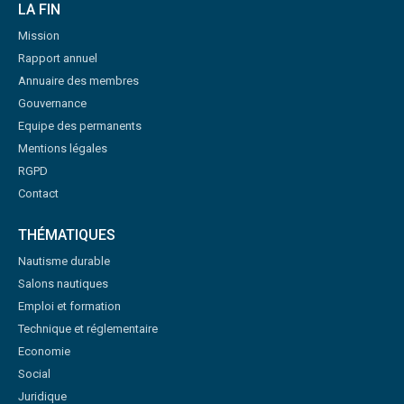
LA FIN
Mission
Rapport annuel
Annuaire des membres
Gouvernance
Equipe des permanents
Mentions légales
RGPD
Contact
THÉMATIQUES
Nautisme durable
Salons nautiques
Emploi et formation
Technique et réglementaire
Economie
Social
Juridique