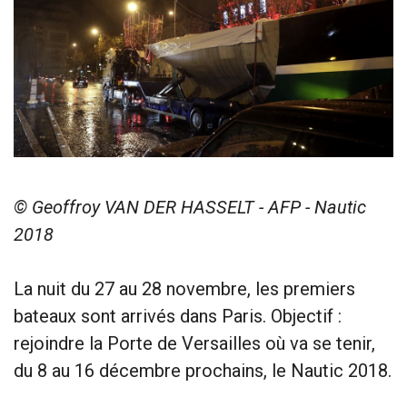
© Geoffroy VAN DER HASSELT - AFP - Nautic
2018
La nuit du 27 au 28 novembre, les premiers
bateaux sont arrivés dans Paris. Objectif :
rejoindre la Porte de Versailles où va se tenir,
du 8 au 16 décembre prochains, le Nautic 2018.