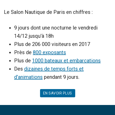
Le Salon Nautique de Paris en chiffres :
9 jours dont une nocturne le vendredi
14/12 jusqu'à 18h
Plus de 206 000 visiteurs en 2017
Près de
800 exposants
Plus de
1000 bateaux et embarcations
Des
dizaines de temps forts et
d'animations
pendant 9 jours.
EN SAVOIR PLUS