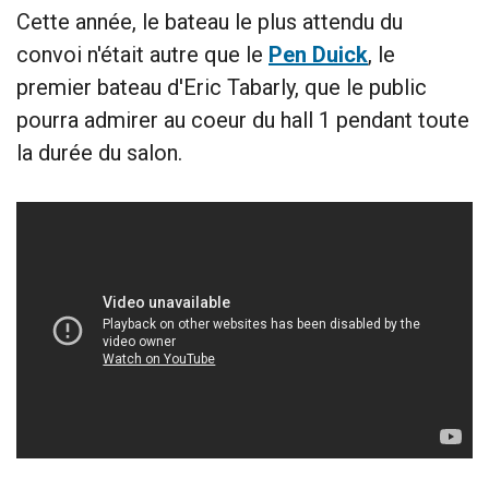
Cette année, le bateau le plus attendu du
convoi n'était autre que le
Pen Duick
, le
premier bateau d'Eric Tabarly, que le public
pourra admirer au coeur du hall 1 pendant toute
la durée du salon.