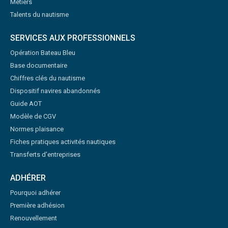
Métiers
Talents du nautisme
SERVICES AUX PROFESSIONNELS
Opération Bateau Bleu
Base documentaire
Chiffres clés du nautisme
Dispositif navires abandonnés
Guide AOT
Modèle de CGV
Normes plaisance
Fiches pratiques activités nautiques
Transferts d'entreprises
ADHÉRER
Pourquoi adhérer
Première adhésion
Renouvellement