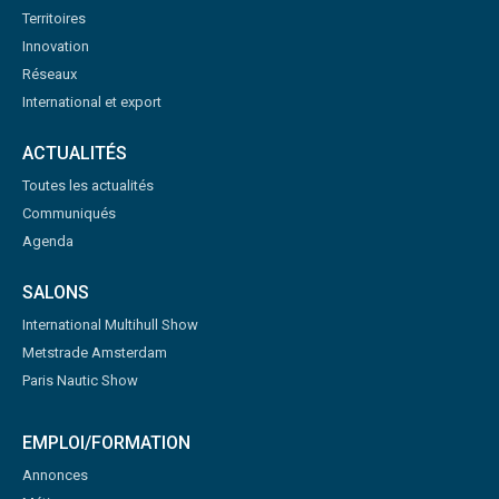
Territoires
Innovation
Réseaux
International et export
ACTUALITÉS
Toutes les actualités
Communiqués
Agenda
SALONS
International Multihull Show
Metstrade Amsterdam
Paris Nautic Show
EMPLOI/FORMATION
Annonces