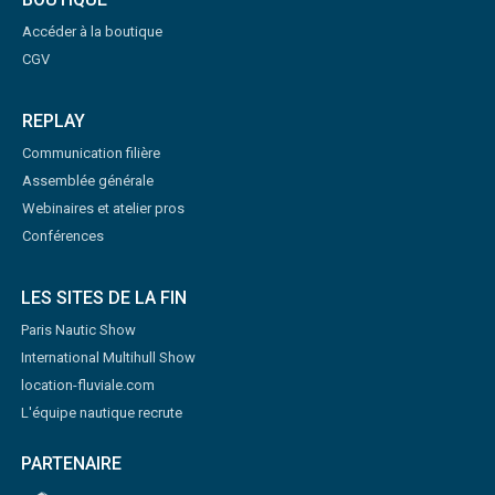
Accéder à la boutique
CGV
REPLAY
Communication filière
Assemblée générale
Webinaires et atelier pros
Conférences
LES SITES DE LA FIN
Paris Nautic Show
International Multihull Show
location-fluviale.com
L'équipe nautique recrute
PARTENAIRE