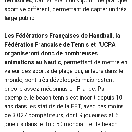
territoires
, tout en étant un support de pratique
sportive différent, permettant de capter un très
large public.
Les Fédérations Françaises de Handball, la
Fédération Française de Tennis et l’UCPA
organiseront donc de nombreuses
animations au Nautic
, permettant de mettre en
valeur ces sports de plage qui, ailleurs dans le
monde, sont très développés mais restent
encore assez méconnus en France. Par
exemple, le beach tennis est inscrit depuis 10
ans dans les statuts de la FFT, avec pas moins
de 3 027 compétiteurs, dont 9 joueuses et 5
joueurs dans le Top 50 mondial ! et le beach