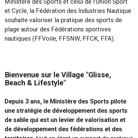
Ministère des Sports et celui de l’Union Sport
et Cycle, la Fédération des Industries Nautique
souhaite valoriser la pratique des sports de
plage autour des Fédérations sportives
nautiques (FFVoile, FFSNW, FFCK, FFA).
Bienvenue sur le Village "Glisse,
Beach & Lifestyle"
Depuis 3 ans, le Ministère des Sports pilote
une stratégie de développement des sports
de sable qui est un levier de valorisation et
de développement des fédérations et des