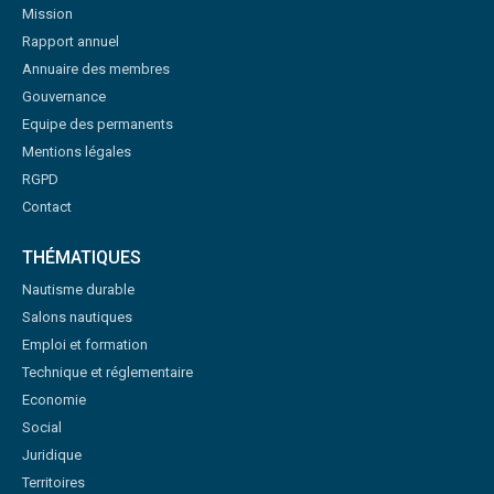
Mission
Rapport annuel
Annuaire des membres
Gouvernance
Equipe des permanents
Mentions légales
RGPD
Contact
THÉMATIQUES
Nautisme durable
Salons nautiques
Emploi et formation
Technique et réglementaire
Economie
Social
Juridique
Territoires