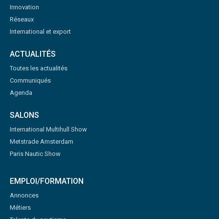
Innovation
Réseaux
International et export
ACTUALITÉS
Toutes les actualités
Communiqués
Agenda
SALONS
International Multihull Show
Metstrade Amsterdam
Paris Nautic Show
EMPLOI/FORMATION
Annonces
Métiers