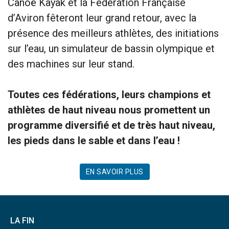
Canoë Kayak et la Fédération Française
d’Aviron fêteront leur grand retour, avec la
présence des meilleurs athlètes, des initiations
sur l’eau, un simulateur de bassin olympique et
des machines sur leur stand.
Toutes ces fédérations, leurs champions et
athlètes de haut niveau nous promettent un
programme diversifié et de très haut niveau,
les pieds dans le sable et dans l’eau !
EN SAVOIR PLUS
LA FIN