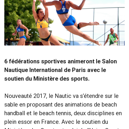
6 fédérations sportives animeront le Salon
Nautique International de Paris avec le
soutien du Ministère des sports.
Nouveauté 2017, le Nautic va s’étendre sur le
sable en proposant des animations de beach
handball et le beach tennis, deux disciplines en
plein essor en France. Avec le soutien du