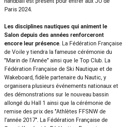
handball est présent pour entrer aux JO de
Paris 2024.
Les disciplines nautiques qui animent le
Salon depuis des années renforceront
encore leur présence
. La Fédération Française
de Voile y tiendra la fameuse cérémonie du
"Marin de l’Année" ainsi que le Top Club. La
Fédération Française de Ski Nautique et de
Wakeboard, fidèle partenaire du Nautic, y
organisera plusieurs événements nationaux et
des démonstrations sur le nouveau bassin
allongé du Hall 1 ainsi que la cérémonie de
remise des prix des "Athlètes FFSNW de
l’année 2017". La Fédération Française de