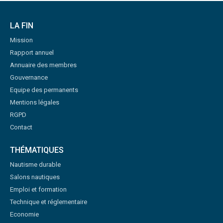
LA FIN
Mission
Rapport annuel
Annuaire des membres
Gouvernance
Equipe des permanents
Mentions légales
RGPD
Contact
THÉMATIQUES
Nautisme durable
Salons nautiques
Emploi et formation
Technique et réglementaire
Economie