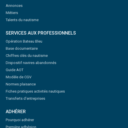
Annonces
Métiers
Talents du nautisme
SERVICES AUX PROFESSIONNELS
Opération Bateau Bleu
Base documentaire
Chiffres clés du nautisme
Dispositif navires abandonnés
Guide AOT
Modèle de CGV
Normes plaisance
Fiches pratiques activités nautiques
Transferts d'entreprises
ADHÉRER
Pourquoi adhérer
Première adhésion