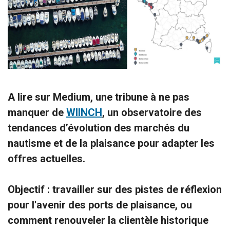
A lire sur Medium, une tribune
à ne pas
manquer
de
WIINCH
, un observatoire des
tendances d’évolution des marchés du
nautisme et de la plaisance pour adapter les
offres actuelles.
Objectif : travailler sur des pistes de réflexion
pour l'avenir des ports de plaisance, ou
comment renouveler la clientèle historique