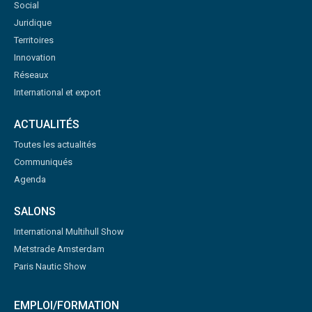
Social
Juridique
Territoires
Innovation
Réseaux
International et export
ACTUALITÉS
Toutes les actualités
Communiqués
Agenda
SALONS
International Multihull Show
Metstrade Amsterdam
Paris Nautic Show
EMPLOI/FORMATION