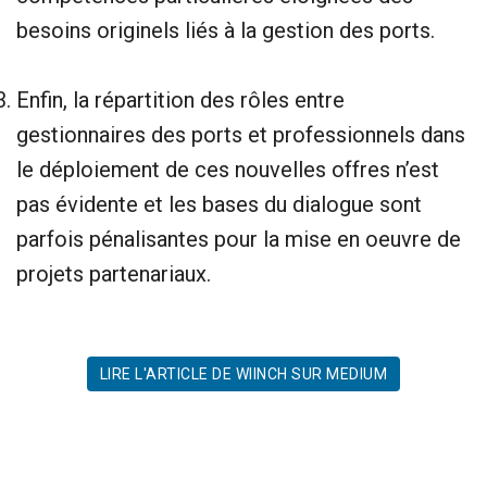
besoins originels liés à la gestion des ports.
Enfin, la répartition des rôles entre
gestionnaires des ports et professionnels dans
le déploiement de ces nouvelles offres n’est
pas évidente et les bases du dialogue sont
parfois pénalisantes pour la mise en oeuvre de
projets partenariaux.
LIRE L'ARTICLE DE WIINCH SUR MEDIUM