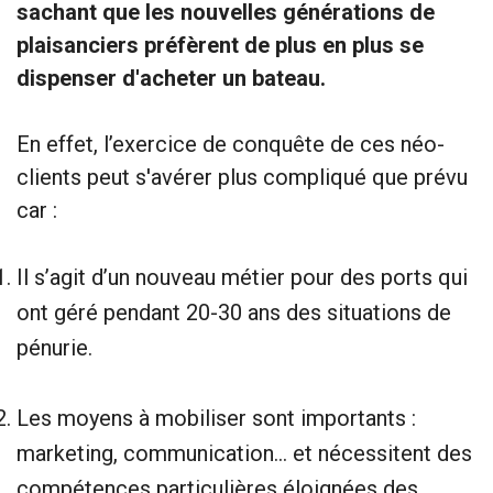
sachant que les nouvelles générations de
plaisanciers préfèrent de plus en plus se
dispenser d'acheter un bateau.
En effet, l’exercice de conquête de ces néo-
clients peut s'avérer plus compliqué que prévu
car :
Il s’agit d’un nouveau métier pour des ports qui
ont géré pendant 20-30 ans des situations de
pénurie.
Les moyens à mobiliser sont importants :
marketing, communication… et nécessitent des
compétences particulières éloignées des