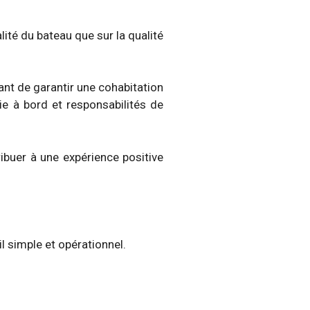
lité du bateau que sur la qualité
tant de garantir une cohabitation
ie à bord et responsabilités de
ibuer à une expérience positive
l simple et opérationnel.