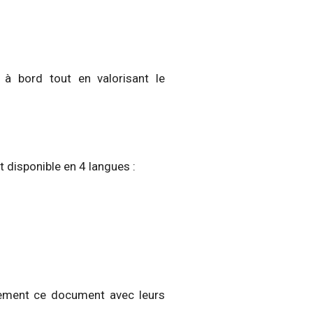
 à bord tout en valorisant le
st disponible en 4 langues :
lement ce document avec leurs