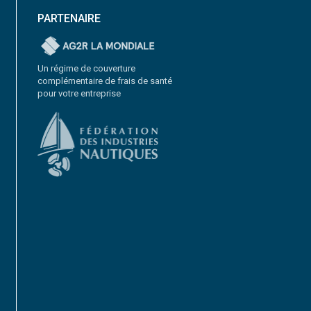
PARTENAIRE
Un régime de couverture
complémentaire de frais de santé
pour votre entreprise