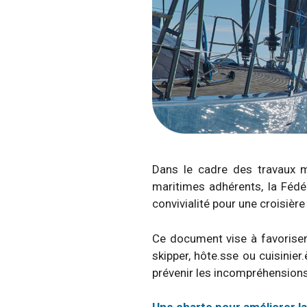
Dans le cadre des travaux m
maritimes adhérents, la Fédé
convivialité pour une croisière
Ce document vise à favoriser
skipper, hôte.sse ou cuisinier
prévenir les incompréhensions