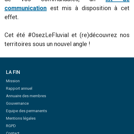
communication
est mis à disposition à cet
effet.
Cet été #OsezLeFluvial et (re)découvrez nos
territoires sous un nouvel angle !
LA FIN
Mission
Rapport annuel
Annuaire des membres
Gouvernance
Equipe des permanents
Mentions légales
RGPD
Contact