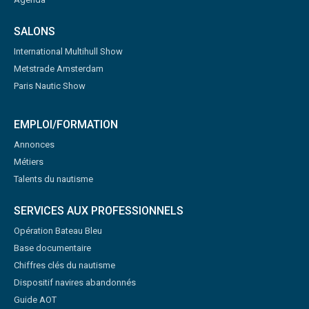
SALONS
International Multihull Show
Metstrade Amsterdam
Paris Nautic Show
EMPLOI/FORMATION
Annonces
Métiers
Talents du nautisme
SERVICES AUX PROFESSIONNELS
Opération Bateau Bleu
Base documentaire
Chiffres clés du nautisme
Dispositif navires abandonnés
Guide AOT