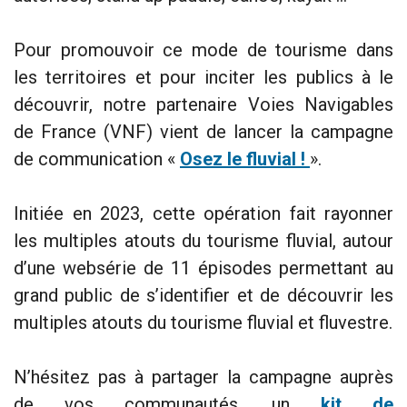
Pour promouvoir ce mode de tourisme dans
les territoires et pour inciter les publics à le
découvrir, notre partenaire Voies Navigables
de France (VNF) vient de lancer la campagne
de communication «
Osez le fluvial !
».
Initiée en 2023, cette opération fait rayonner
les multiples atouts du tourisme fluvial, autour
d’une websérie de 11 épisodes permettant au
grand public de s’identifier et de découvrir les
multiples atouts du tourisme fluvial et fluvestre.
N’hésitez pas à partager la campagne auprès
de vos communautés, un
kit de