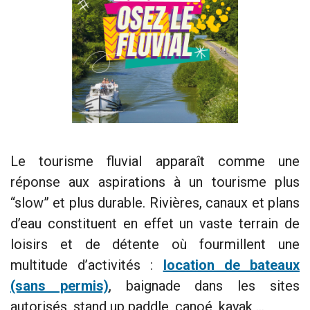
Le tourisme fluvial apparaît comme une
réponse aux aspirations à un tourisme plus
“slow” et plus durable. Rivières, canaux et plans
d’eau constituent en effet un vaste terrain de
loisirs et de détente où fourmillent une
multitude d’activités :
location de bateaux
(sans permis)
, baignade dans les sites
autorisés, stand up paddle, canoé, kayak …