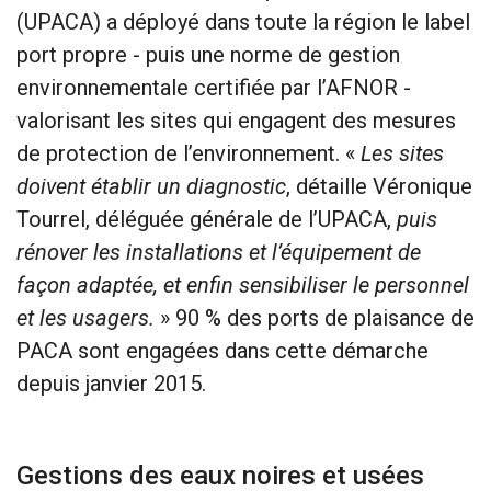
(UPACA) a déployé dans toute la région le label
port propre - puis une norme de gestion
environnementale certifiée par l’AFNOR -
valorisant les sites qui engagent des mesures
de protection de l’environnement. «
Les sites
doivent établir un diagnostic
, détaille Véronique
Tourrel, déléguée générale de l’UPACA,
puis
rénover les installations et l’équipement de
façon adaptée, et enfin sensibiliser le personnel
et les usagers.
» 90 % des ports de plaisance de
PACA sont engagées dans cette démarche
depuis janvier 2015.
Gestions des eaux noires et usées