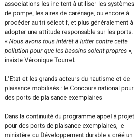
associations les incitent à utiliser les systèmes
de pompe, les aires de carénage, ou encore à
procéder au tri sélectif, et plus généralement à
adopter une attitude responsable sur les ports.
«
Nous avons tous intérêt à lutter contre cette
pollution pour que les bassins soient propres
»,
insiste Véronique Tourrel.
L’Etat et les grands acteurs du nautisme et de
plaisance mobilisés : le Concours national pour
des ports de plaisance exemplaires
Dans la continuité du programme appel à projet
pour des ports de plaisance exemplaires, le
ministère du Développement durable a créé un