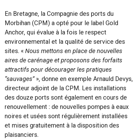
En Bretagne, la Compagnie des ports du
Morbihan (CPM) a opté pour le label Gold
Anchor, qui évalue à la fois le respect
environnemental et la qualité de service des
sites. «
Nous mettons en place de nouvelles
aires de carénage et proposons des forfaits
attractifs pour décourager les pratiques
“sauvages”
», donne en exemple Arnauld Devys,
directeur adjoint de la CPM. Les installations
des douze ports sont également en cours de
renouvellement : de nouvelles pompes à eaux
noires et usées sont régulièrement installées
et mises gratuitement à la disposition des
plaisanciers.