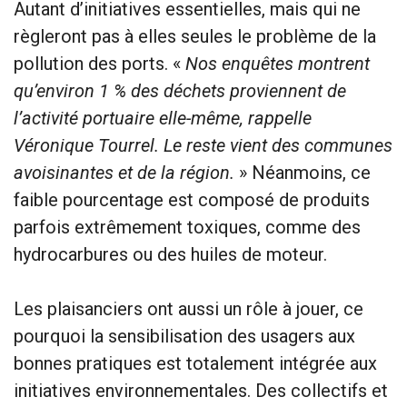
Autant d’initiatives essentielles, mais qui ne
règleront pas à elles seules le problème de la
pollution des ports. «
Nos enquêtes montrent
qu’environ 1 % des déchets proviennent de
l’activité portuaire elle-même, rappelle
Véronique Tourrel. Le reste vient des communes
avoisinantes et de la région.
» Néanmoins, ce
faible pourcentage est composé de produits
parfois extrêmement toxiques, comme des
hydrocarbures ou des huiles de moteur.
Les plaisanciers ont aussi un rôle à jouer, ce
pourquoi la sensibilisation des usagers aux
bonnes pratiques est totalement intégrée aux
initiatives environnementales. Des collectifs et