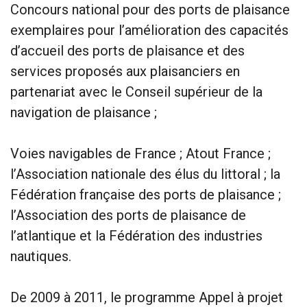
Concours national pour des ports de plaisance
exemplaires pour l’amélioration des capacités
d’accueil des ports de plaisance et des
services proposés aux plaisanciers en
partenariat avec le Conseil supérieur de la
navigation de plaisance ;
Voies navigables de France ; Atout France ;
l’Association nationale des élus du littoral ; la
Fédération française des ports de plaisance ;
l’Association des ports de plaisance de
l’atlantique et la Fédération des industries
nautiques.
De 2009 à 2011, le programme Appel à projet