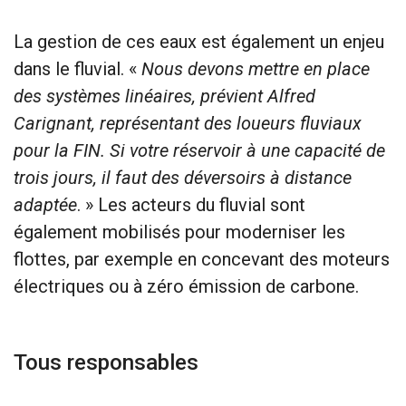
La gestion de ces eaux est également un enjeu
dans le fluvial. «
Nous devons mettre en place
des systèmes linéaires, prévient Alfred
Carignant, représentant des loueurs fluviaux
pour la FIN. Si votre réservoir à une capacité de
trois jours, il faut des déversoirs à distance
adaptée
. » Les acteurs du fluvial sont
également mobilisés pour moderniser les
flottes, par exemple en concevant des moteurs
électriques ou à zéro émission de carbone.
Tous responsables