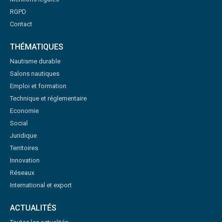
RGPD
Contact
THÉMATIQUES
Nautisme durable
Salons nautiques
Emploi et formation
Technique et réglementaire
Economie
Social
Juridique
Territoires
Innovation
Réseaux
International et export
ACTUALITÉS