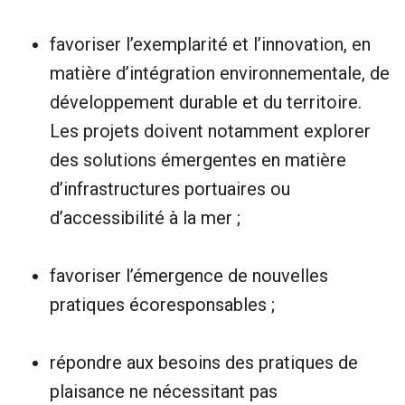
favoriser l’exemplarité et l’innovation, en
matière d’intégration environnementale, de
développement durable et du territoire.
Les projets doivent notamment explorer
des solutions émergentes en matière
d’infrastructures portuaires ou
d’accessibilité à la mer ;
favoriser l’émergence de nouvelles
pratiques écoresponsables ;
répondre aux besoins des pratiques de
plaisance ne nécessitant pas