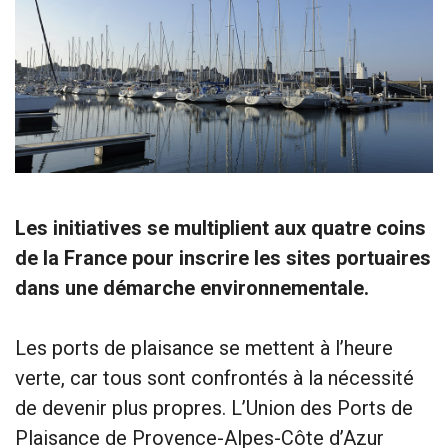
Les initiatives se multiplient aux quatre coins
de la France pour inscrire les sites portuaires
dans une démarche environnementale.
Les ports de plaisance se mettent à l’heure
verte, car tous sont confrontés à la nécessité
de devenir plus propres. L’Union des Ports de
Plaisance de Provence-Alpes-Côte d’Azur