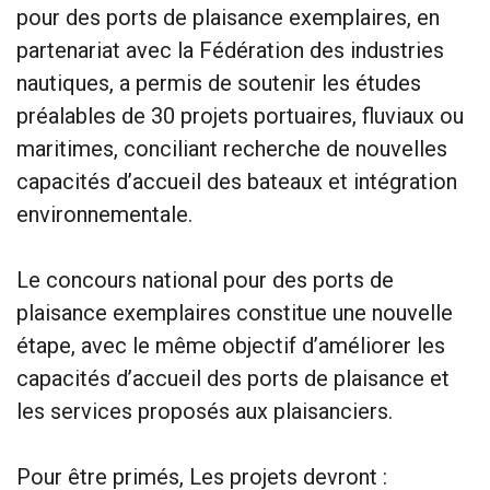
pour des ports de plaisance exemplaires, en
partenariat avec la Fédération des industries
nautiques, a permis de soutenir les études
préalables de 30 projets portuaires, fluviaux ou
maritimes, conciliant recherche de nouvelles
capacités d’accueil des bateaux et intégration
environnementale.
Le concours national pour des ports de
plaisance exemplaires constitue une nouvelle
étape, avec le même objectif d’améliorer les
capacités d’accueil des ports de plaisance et
les services proposés aux plaisanciers.
Pour être primés, Les projets devront :