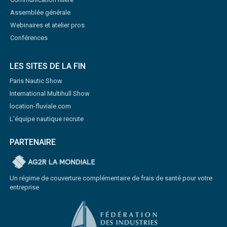
Assemblée générale
Webinaires et atelier pros
Conférences
LES SITES DE LA FIN
Paris Nautic Show
International Multihull Show
location-fluviale.com
L'équipe nautique recrute
PARTENAIRE
Un régime de couverture complémentaire de frais de santé pour votre
entreprise