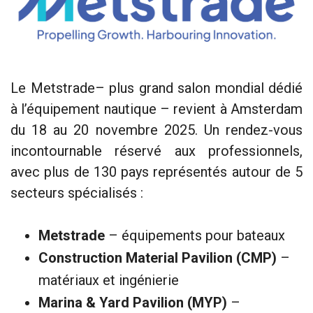
Le Metstrade– plus grand salon mondial dédié
à l’équipement nautique – revient à Amsterdam
du 18 au 20 novembre 2025. Un rendez-vous
incontournable réservé aux professionnels,
avec plus de 130 pays représentés autour de 5
secteurs spécialisés :
Metstrade
– équipements pour bateaux
Construction Material Pavilion (CMP)
–
matériaux et ingénierie
Marina & Yard Pavilion (MYP)
–