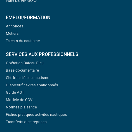
Paris Nautic Show
EMPLOI/FORMATION
Annonces
Métiers
Talents du nautisme
SERVICES AUX PROFESSIONNELS
Opération Bateau Bleu
Base documentaire
Chiffres clés du nautisme
Dispositif navires abandonnés
Guide AOT
Modèle de CGV
Normes plaisance
Fiches pratiques activités nautiques
Transferts d'entreprises