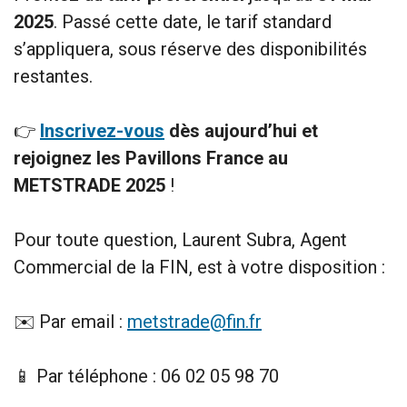
2025
. Passé cette date, le tarif standard
s’appliquera, sous réserve des disponibilités
restantes.
👉
Inscrivez-vous
dès aujourd’hui et
rejoignez les Pavillons France au
METSTRADE 2025
!
Pour toute question, Laurent Subra, Agent
Commercial de la FIN, est à votre disposition :
✉️ Par email :
metstrade@fin.fr
📱 Par téléphone : 06 02 05 98 70