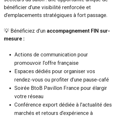
bénéficier d’une visibilité renforcée et
d’emplacements stratégiques à fort passage.
💡 Bénéficiez d’un
accompagnement FIN sur-
mesure :
Actions de communication pour
promouvoir l’offre française
Espaces dédiés pour organiser vos
rendez-vous ou profiter d’une pause-café
Soirée BtoB Pavillon France pour élargir
votre réseau
Conférence export dédiée à l’actualité des
marchés et retours d’expérience à