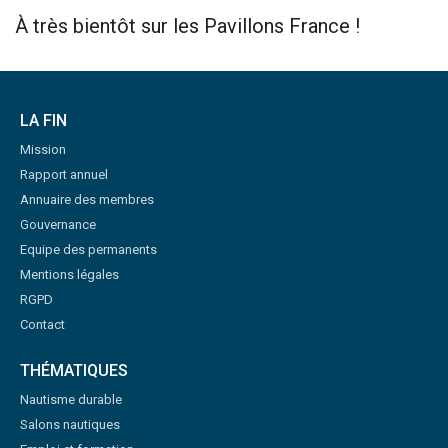
À très bientôt sur les Pavillons France !
LA FIN
Mission
Rapport annuel
Annuaire des membres
Gouvernance
Equipe des permanents
Mentions légales
RGPD
Contact
THÉMATIQUES
Nautisme durable
Salons nautiques