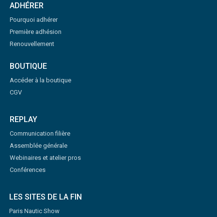
ADHÉRER
Pourquoi adhérer
Première adhésion
Renouvellement
BOUTIQUE
Accéder à la boutique
CGV
REPLAY
Communication filière
Assemblée générale
Webinaires et atelier pros
Conférences
LES SITES DE LA FIN
Paris Nautic Show