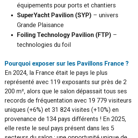
équipements pour ports et chantiers
SuperYacht Pavilion (SYP)
– univers
Grande Plaisance
Foiling Technology Pavilion (FTP)
–
technologies du foil
Pourquoi exposer sur les Pavillons France ?
En 2024, la France était le pays le plus
représenté avec 119 exposants sur près de 2
200 m², alors que le salon dépassait tous ses
records de fréquentation avec 19 779 visiteurs
uniques (+6%) et 31 824 visites (+10%) en
provenance de 134 pays différents ! En 2025,
elle reste le seul pays présent dans les 5
secteurs du salon : une opportunité unique de