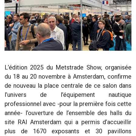
L’édition 2025 du Metstrade Show, organisée
du 18 au 20 novembre à Amsterdam, confirme
de nouveau la place centrale de ce salon dans
l’univers de l’équipement nautique
professionnel avec -pour la première fois cette
année- l’ouverture de l’ensemble des halls du
site RAI Amsterdam qui a permis d’accueillir
plus de 1670 exposants et 30 pavillons