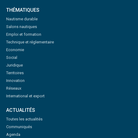
THÉMATIQUES
Nautisme durable
Salons nautiques
Emploi et formation
Technique et réglementaire
Economie
Social
Juridique
Territoires
Innovation
Réseaux
International et export
ACTUALITÉS
Toutes les actualités
Communiqués
Agenda