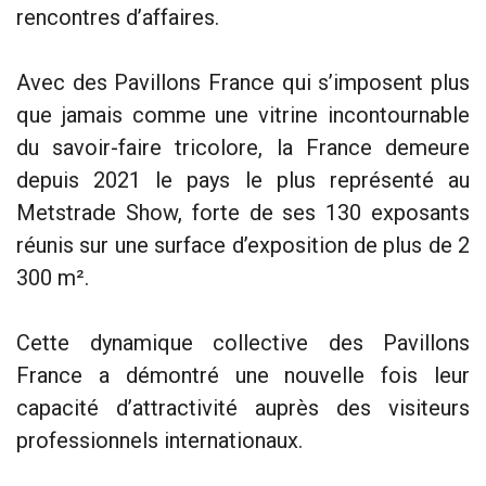
rencontres d’affaires.
Avec des Pavillons France qui s’imposent plus
que jamais comme une vitrine incontournable
du savoir-faire tricolore, la France demeure
depuis 2021 le pays le plus représenté au
Metstrade Show, forte de ses 130 exposants
réunis sur une surface d’exposition de plus de 2
300 m².
Cette dynamique collective des Pavillons
France a démontré une nouvelle fois leur
capacité d’attractivité auprès des visiteurs
professionnels internationaux.