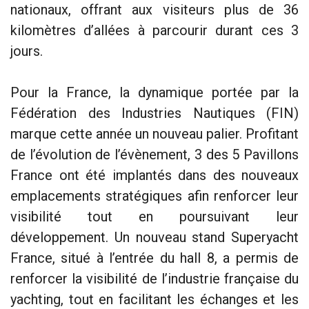
nationaux, offrant aux visiteurs plus de 36
kilomètres d’allées à parcourir durant ces 3
jours.
Pour la France, la dynamique portée par la
Fédération des Industries Nautiques (FIN)
marque cette année un nouveau palier. Profitant
de l’évolution de l’évènement, 3 des 5 Pavillons
France ont été implantés dans des nouveaux
emplacements stratégiques afin renforcer leur
visibilité tout en poursuivant leur
développement. Un nouveau stand Superyacht
France, situé à l’entrée du hall 8, a permis de
renforcer la visibilité de l’industrie française du
yachting, tout en facilitant les échanges et les