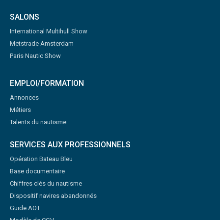
SALONS
International Multihull Show
Metstrade Amsterdam
Paris Nautic Show
EMPLOI/FORMATION
Annonces
Métiers
Talents du nautisme
SERVICES AUX PROFESSIONNELS
Opération Bateau Bleu
Base documentaire
Chiffres clés du nautisme
Dispositif navires abandonnés
Guide AOT