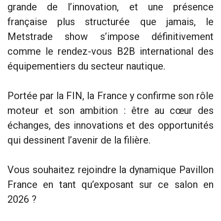
grande de l’innovation, et une présence
française plus structurée que jamais, le
Metstrade show s’impose définitivement
comme le rendez-vous B2B international des
équipementiers du secteur nautique.
Portée par la FIN, la France y confirme son rôle
moteur et son ambition : être au cœur des
échanges, des innovations et des opportunités
qui dessinent l’avenir de la filière.
Vous souhaitez rejoindre la dynamique Pavillon
France en tant qu’exposant sur ce salon en
2026 ?