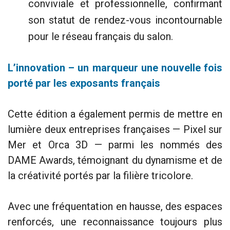
conviviale et professionnelle, confirmant
son statut de rendez-vous incontournable
pour le réseau français du salon.
L’innovation – un marqueur une nouvelle fois
porté par les exposants français
Cette édition a également permis de mettre en
lumière deux entreprises françaises — Pixel sur
Mer et Orca 3D — parmi les nommés des
DAME Awards, témoignant du dynamisme et de
la créativité portés par la filière tricolore.
Avec une fréquentation en hausse, des espaces
renforcés, une reconnaissance toujours plus