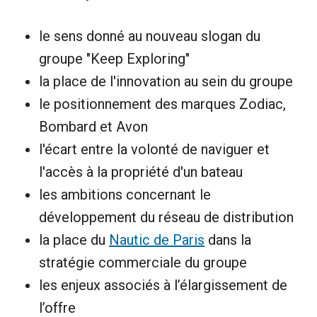
le sens donné au nouveau slogan du
groupe "Keep Exploring"
la place de l'innovation au sein du groupe
le positionnement des marques Zodiac,
Bombard et Avon
l'écart entre la volonté de naviguer et
l'accès à la propriété d'un bateau
les ambitions concernant le
développement du réseau de distribution
la place du
Nautic de Paris
dans la
stratégie commerciale du groupe
les enjeux associés à l’élargissement de
l’offre