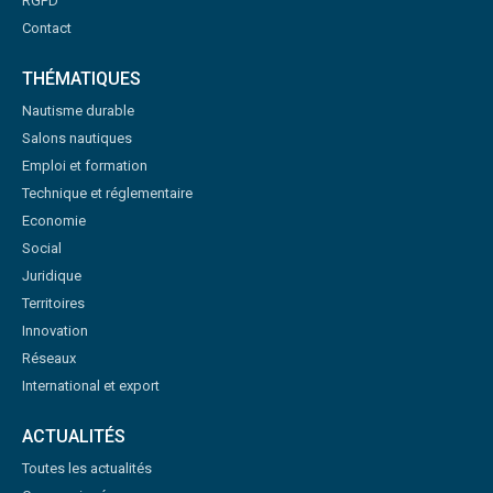
RGPD
Contact
THÉMATIQUES
Nautisme durable
Salons nautiques
Emploi et formation
Technique et réglementaire
Economie
Social
Juridique
Territoires
Innovation
Réseaux
International et export
ACTUALITÉS
Toutes les actualités