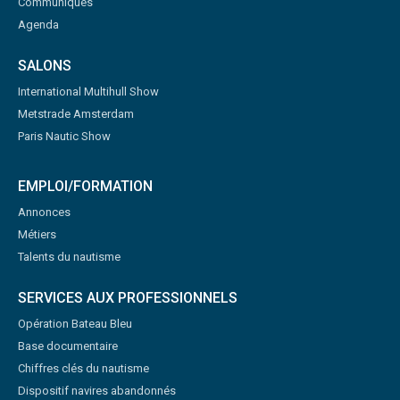
Communiqués
Agenda
SALONS
International Multihull Show
Metstrade Amsterdam
Paris Nautic Show
EMPLOI/FORMATION
Annonces
Métiers
Talents du nautisme
SERVICES AUX PROFESSIONNELS
Opération Bateau Bleu
Base documentaire
Chiffres clés du nautisme
Dispositif navires abandonnés