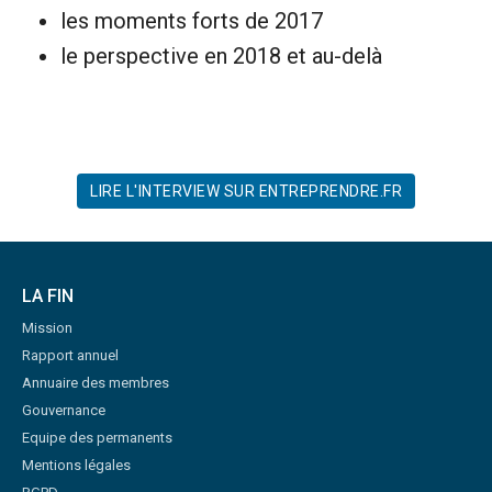
les moments forts de 2017
le perspective en 2018 et au-delà
LIRE L'INTERVIEW SUR ENTREPRENDRE.FR
LA FIN
Mission
Rapport annuel
Annuaire des membres
Gouvernance
Equipe des permanents
Mentions légales