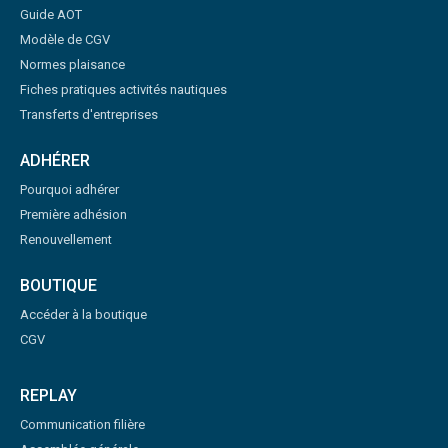
Guide AOT
Modèle de CGV
Normes plaisance
Fiches pratiques activités nautiques
Transferts d'entreprises
ADHÉRER
Pourquoi adhérer
Première adhésion
Renouvellement
BOUTIQUE
Accéder à la boutique
CGV
REPLAY
Communication filière