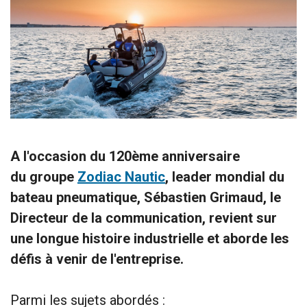
A l'occasion du 120ème anniversaire
du groupe
Zodiac Nautic
, leader mondial du
bateau pneumatique, Sébastien Grimaud, le
Directeur de la communication, revient sur
une longue histoire industrielle et aborde les
défis à venir de l'entreprise.
Parmi les sujets abordés :