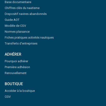
Base documentaire
Chiffres clés du nautisme
Dispositif navires abandonnés
Guide AOT
Modèle de CGV
Normes plaisance
Fiches pratiques activités nautiques
Transferts d'entreprises
ADHÉRER
Pourquoi adhérer
Première adhésion
Renouvellement
BOUTIQUE
Accéder à la boutique
CGV