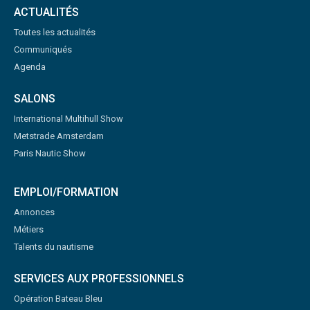
ACTUALITÉS
Toutes les actualités
Communiqués
Agenda
SALONS
International Multihull Show
Metstrade Amsterdam
Paris Nautic Show
EMPLOI/FORMATION
Annonces
Métiers
Talents du nautisme
SERVICES AUX PROFESSIONNELS
Opération Bateau Bleu