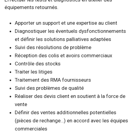
équipements retournés.
Apporter un support et une expertise au client
Diagnostiquer les éventuels dysfonctionnements
et définir les solutions palliatives adaptées
Suivi des résolutions de problème
Réception des colis et avoirs commerciaux
Contrôle des stocks
Traiter les litiges
Traitement des RMA fournisseurs
Suivi des problèmes de qualité
Réaliser des devis client en soutient à la force de
vente
Définir des ventes additionnelles potentielles
(pièces de rechange…) en accord avec les équipes
commerciales