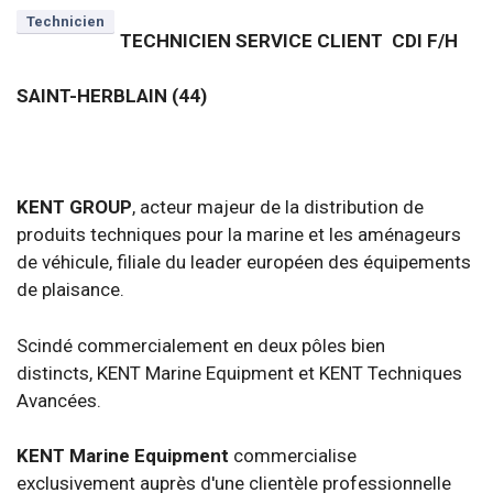
Technicien
TECHNICIEN SERVICE CLIENT CDI F/H
SAINT-HERBLAIN (44)
KENT GROUP
, acteur majeur de la distribution de
produits techniques pour la marine et les aménageurs
de véhicule, filiale du leader européen des équipements
de plaisance.
Scindé commercialement en deux pôles bien
distincts, KENT Marine Equipment et KENT Techniques
Avancées.
KENT Marine Equipment
commercialise
exclusivement auprès d'une clientèle professionnelle