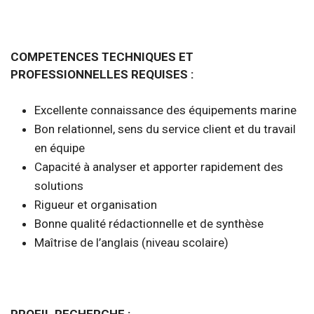
COMPETENCES TECHNIQUES ET
PROFESSIONNELLES REQUISES :
Excellente connaissance des équipements marine
Bon relationnel, sens du service client et du travail
en équipe
Capacité à analyser et apporter rapidement des
solutions
Rigueur et organisation
Bonne qualité rédactionnelle et de synthèse
Maîtrise de l’anglais (niveau scolaire)