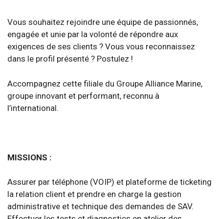
Vous souhaitez rejoindre une équipe de passionnés,
engagée et unie par la volonté de répondre aux
exigences de ses clients ? Vous vous reconnaissez
dans le profil présenté ? Postulez !
Accompagnez cette filiale du Groupe Alliance Marine,
groupe innovant et performant, reconnu à
l’international.
MISSIONS :
Assurer par téléphone (VOIP) et plateforme de ticketing
la relation client et prendre en charge la gestion
administrative et technique des demandes de SAV.
Effectuer les tests et diagnostics en atelier des