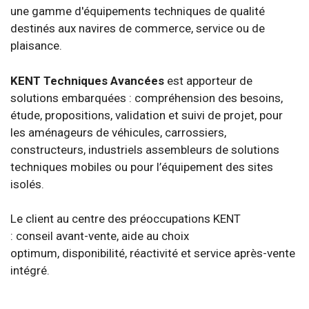
une gamme d'équipements techniques de qualité
destinés aux navires de commerce, service ou de
plaisance.
KENT Techniques Avancées
est apporteur de
solutions embarquées : compréhension des besoins,
étude, propositions, validation et suivi de projet, pour
les aménageurs de véhicules, carrossiers,
constructeurs, industriels assembleurs de solutions
techniques mobiles ou pour l’équipement des sites
isolés.
Le client au centre des préoccupations KENT
: conseil avant-vente, aide au choix
optimum, disponibilité, réactivité et service après-vente
intégré.