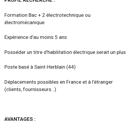
PROFIL RECHERCHE :
Formation Bac + 2 électrotechnique ou
électromécanique
Expérience d’au moins 5 ans
Posséder un titre d’habilitation électrique serait un plus
Poste basé à Saint-Herblain (44)
Déplacements possibles en France et à l’étranger
(clients, fournisseurs…)
AVANTAGES :