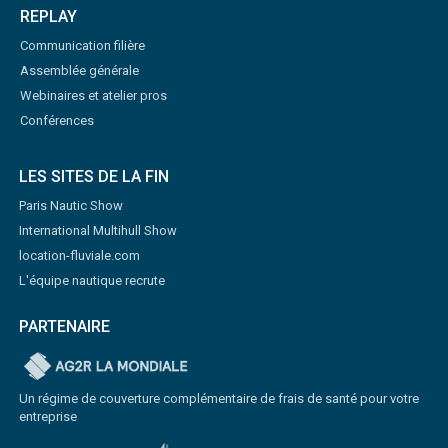
REPLAY
Communication filière
Assemblée générale
Webinaires et atelier pros
Conférences
LES SITES DE LA FIN
Paris Nautic Show
International Multihull Show
location-fluviale.com
L'équipe nautique recrute
PARTENAIRE
Un régime de couverture complémentaire de frais de santé pour votre
entreprise