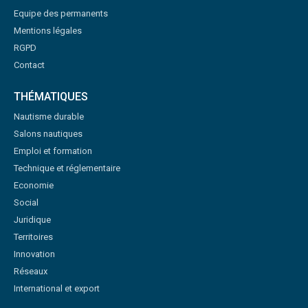
Equipe des permanents
Mentions légales
RGPD
Contact
THÉMATIQUES
Nautisme durable
Salons nautiques
Emploi et formation
Technique et réglementaire
Economie
Social
Juridique
Territoires
Innovation
Réseaux
International et export