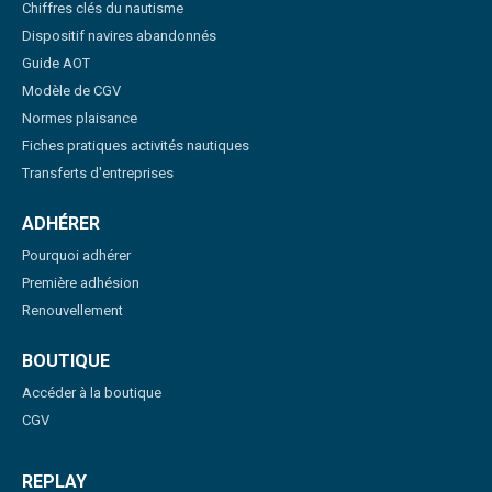
Chiffres clés du nautisme
Dispositif navires abandonnés
Guide AOT
Modèle de CGV
Normes plaisance
Fiches pratiques activités nautiques
Transferts d'entreprises
ADHÉRER
Pourquoi adhérer
Première adhésion
Renouvellement
BOUTIQUE
Accéder à la boutique
CGV
REPLAY