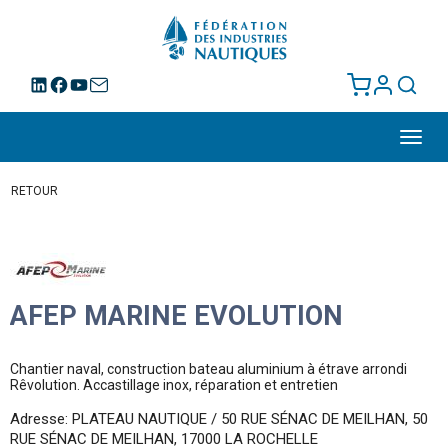
Toggl
navig
RETOUR
AFEP MARINE EVOLUTION
Chantier naval, construction bateau aluminium à étrave arrondi
Rêvolution. Accastillage inox, réparation et entretien
Adresse: PLATEAU NAUTIQUE / 50 RUE SÉNAC DE MEILHAN, 50
RUE SÉNAC DE MEILHAN, 17000 LA ROCHELLE