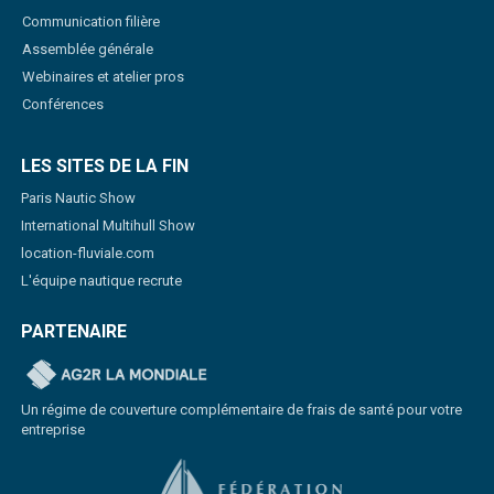
Communication filière
Assemblée générale
Webinaires et atelier pros
Conférences
LES SITES DE LA FIN
Paris Nautic Show
International Multihull Show
location-fluviale.com
L'équipe nautique recrute
PARTENAIRE
Un régime de couverture complémentaire de frais de santé pour votre
entreprise