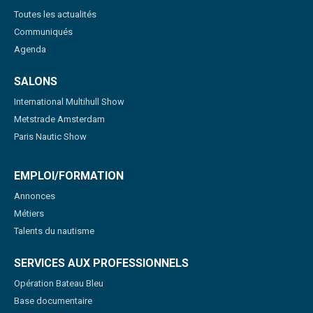
Toutes les actualités
Communiqués
Agenda
SALONS
International Multihull Show
Metstrade Amsterdam
Paris Nautic Show
EMPLOI/FORMATION
Annonces
Métiers
Talents du nautisme
SERVICES AUX PROFESSIONNELS
Opération Bateau Bleu
Base documentaire