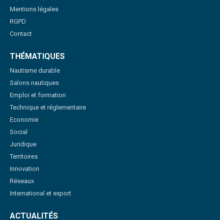
Mentions légales
RGPD
Contact
THÉMATIQUES
Nautisme durable
Salons nautiques
Emploi et formation
Technique et réglementaire
Economie
Social
Juridique
Territoires
Innovation
Réseaux
International et export
ACTUALITÉS