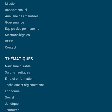
Mission
Rapport annuel
Annuaire des membres
Gouvernance
Equipe des permanents
Mentions légales
RGPD
Contact
THÉMATIQUES
Nautisme durable
Salons nautiques
Emploi et formation
Technique et réglementaire
Economie
Social
Juridique
Territoires