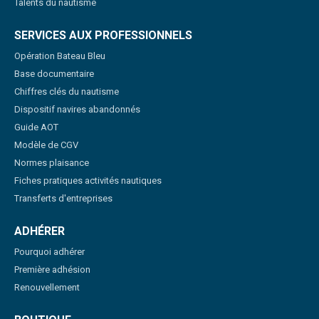
Talents du nautisme
SERVICES AUX PROFESSIONNELS
Opération Bateau Bleu
Base documentaire
Chiffres clés du nautisme
Dispositif navires abandonnés
Guide AOT
Modèle de CGV
Normes plaisance
Fiches pratiques activités nautiques
Transferts d'entreprises
ADHÉRER
Pourquoi adhérer
Première adhésion
Renouvellement