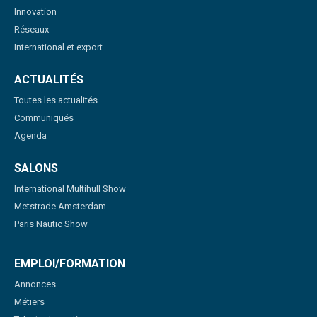
Innovation
Réseaux
International et export
ACTUALITÉS
Toutes les actualités
Communiqués
Agenda
SALONS
International Multihull Show
Metstrade Amsterdam
Paris Nautic Show
EMPLOI/FORMATION
Annonces
Métiers