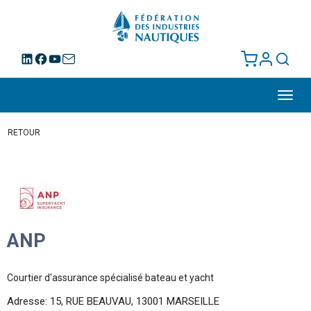
Toggl
navig
RETOUR
ANP
Courtier d'assurance spécialisé bateau et yacht
Adresse: 15, RUE BEAUVAU, 13001 MARSEILLE