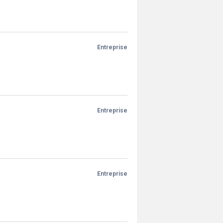
Entreprise
Entreprise
Entreprise