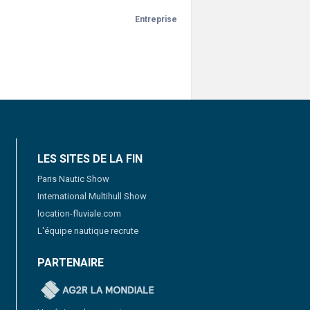
Entreprise
LES SITES DE LA FIN
Paris Nautic Show
International Multihull Show
location-fluviale.com
L'équipe nautique recrute
PARTENAIRE