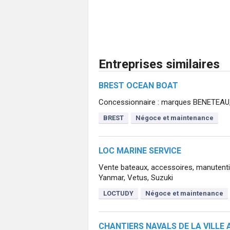
Entreprises similaires
BREST OCEAN BOAT
Concessionnaire : marques BENETEAU, 
BREST
Négoce et maintenance
LOC MARINE SERVICE
Vente bateaux, accessoires, manutenti
Yanmar, Vetus, Suzuki
LOCTUDY
Négoce et maintenance
CHANTIERS NAVALS DE LA VILLE