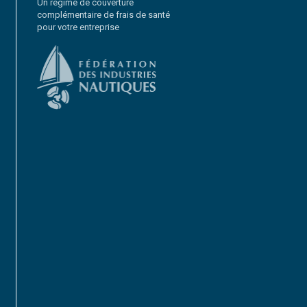
Un régime de couverture
complémentaire de frais de santé
pour votre entreprise