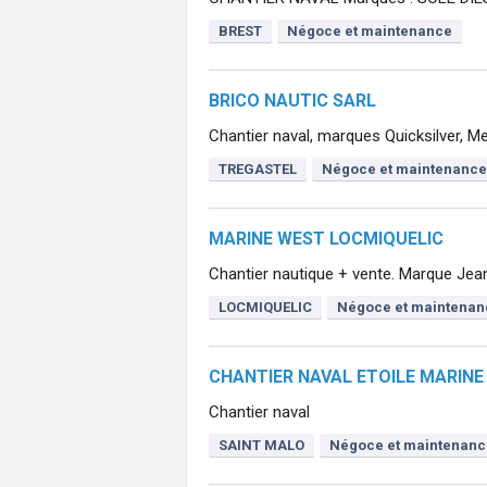
BREST
Négoce et maintenance
BRICO NAUTIC SARL
Chantier naval, marques Quicksilver, Me
TREGASTEL
Négoce et maintenance
MARINE WEST LOCMIQUELIC
Chantier nautique + vente. Marque Jean
LOCMIQUELIC
Négoce et maintenan
CHANTIER NAVAL ETOILE MARINE
Chantier naval
SAINT MALO
Négoce et maintenanc