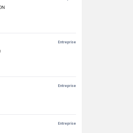
ON
Entreprise
é
Entreprise
Entreprise