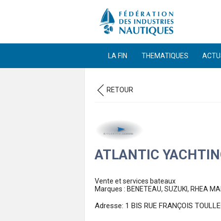
LA FIN
THEMATIQUES
ACTU
RETOUR
ATLANTIC YACHTIN
Vente et services bateaux
Marques : BENETEAU, SUZUKI, RHEA MA
Adresse: 1 BIS RUE FRANÇOIS TOULLE