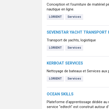
Conception et fourniture de matériel 
nautique en ligne.
LORIENT
Services
SEVENSTAR YACHT TRANSPORT 
Transport de yachts, logistique
LORIENT
Services
KERBOAT SERVICES
Nettoyage de bateaux et Services aux p
LORIENT
Services
OCEAN SKILLS
Plateforme d'apprentissage dédiée au
service "edtech" est construit autour d'u