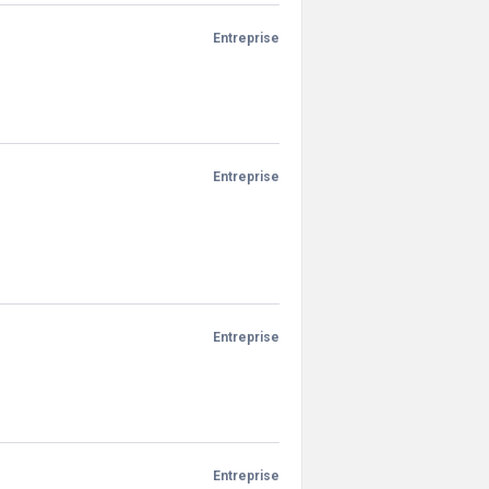
Entreprise
Entreprise
Entreprise
Entreprise