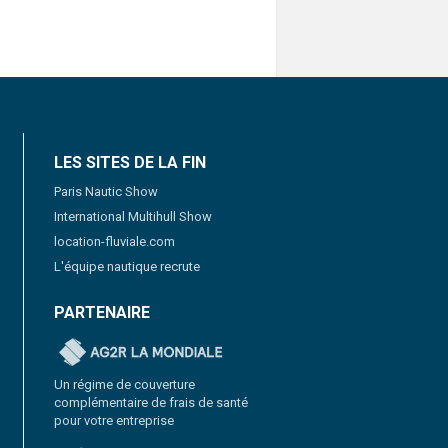
LES SITES DE LA FIN
Paris Nautic Show
International Multihull Show
location-fluviale.com
L'équipe nautique recrute
PARTENAIRE
Un régime de couverture
complémentaire de frais de santé
pour votre entreprise