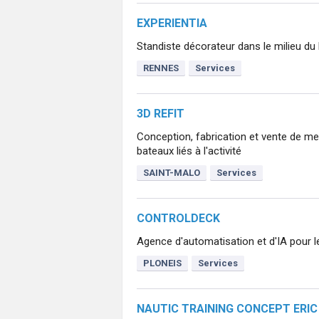
EXPERIENTIA
Standiste décorateur dans le milieu d
RENNES
Services
3D REFIT
Conception, fabrication et vente de m
bateaux liés à l'activité
SAINT-MALO
Services
CONTROLDECK
Agence d'automatisation et d'IA pour 
PLONEIS
Services
NAUTIC TRAINING CONCEPT ERI