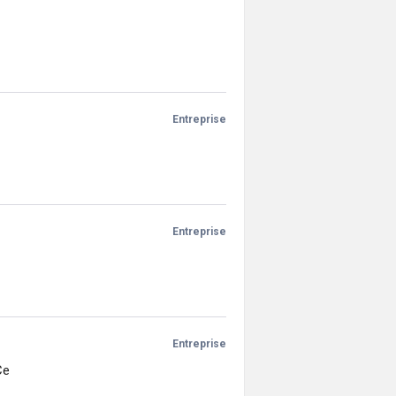
Entreprise
Entreprise
Entreprise
Ce