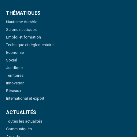
THÉMATIQUES
Nautisme durable
Salons nautiques
Emploi et formation
Technique et réglementaire
Economie
Social
Juridique
Territoires
Innovation
Réseaux
International et export
ACTUALITÉS
Toutes les actualités
Communiqués
Agenda