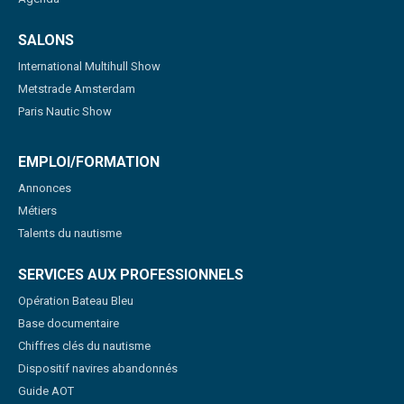
SALONS
International Multihull Show
Metstrade Amsterdam
Paris Nautic Show
EMPLOI/FORMATION
Annonces
Métiers
Talents du nautisme
SERVICES AUX PROFESSIONNELS
Opération Bateau Bleu
Base documentaire
Chiffres clés du nautisme
Dispositif navires abandonnés
Guide AOT