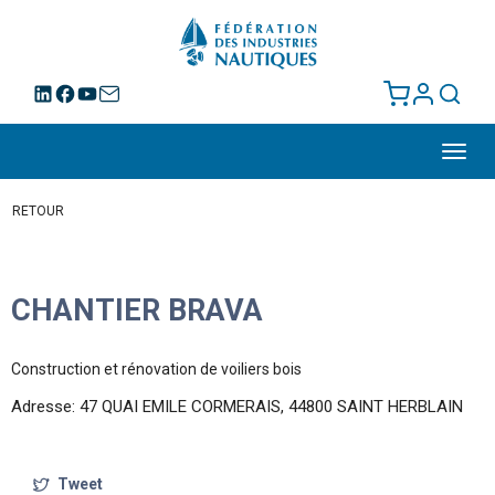
Toggl
navig
RETOUR
CHANTIER BRAVA
Construction et rénovation de voiliers bois
Adresse: 47 QUAI EMILE CORMERAIS, 44800 SAINT HERBLAIN
Tweet