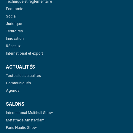
Technique et réglementaire
Economie
Social
Juridique
Territoires
Innovation
Réseaux
International et export
ACTUALITÉS
Toutes les actualités
Communiqués
Agenda
SALONS
International Multihull Show
Metstrade Amsterdam
Paris Nautic Show