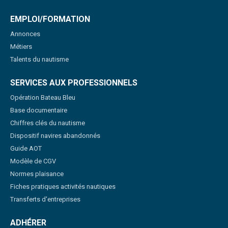
EMPLOI/FORMATION
Annonces
Métiers
Talents du nautisme
SERVICES AUX PROFESSIONNELS
Opération Bateau Bleu
Base documentaire
Chiffres clés du nautisme
Dispositif navires abandonnés
Guide AOT
Modèle de CGV
Normes plaisance
Fiches pratiques activités nautiques
Transferts d'entreprises
ADHÉRER