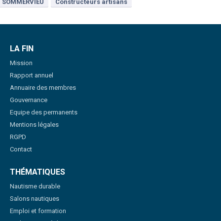
SOMMERVIEU
Constructeurs artisans
LA FIN
Mission
Rapport annuel
Annuaire des membres
Gouvernance
Equipe des permanents
Mentions légales
RGPD
Contact
THÉMATIQUES
Nautisme durable
Salons nautiques
Emploi et formation