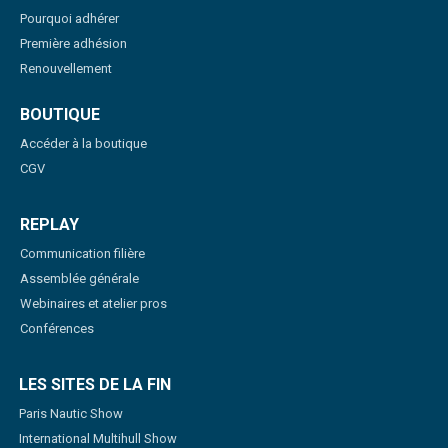
Pourquoi adhérer
Première adhésion
Renouvellement
BOUTIQUE
Accéder à la boutique
CGV
REPLAY
Communication filière
Assemblée générale
Webinaires et atelier pros
Conférences
LES SITES DE LA FIN
Paris Nautic Show
International Multihull Show