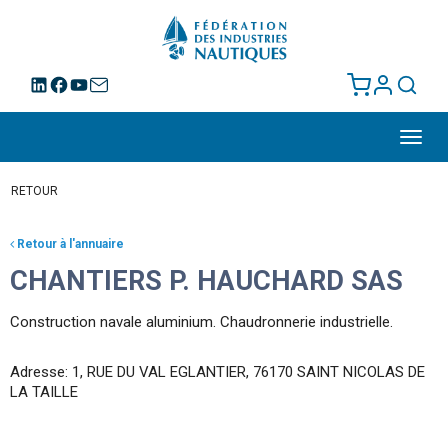
Toggl
navig
RETOUR
Retour à l'annuaire
CHANTIERS P. HAUCHARD SAS
Construction navale aluminium. Chaudronnerie industrielle.
Adresse: 1, RUE DU VAL EGLANTIER, 76170 SAINT NICOLAS DE
LA TAILLE