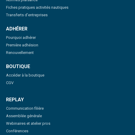
Fiches pratiques activités nautiques
Transferts d'entreprises
ADHÉRER
Pourquoi adhérer
Première adhésion
Renouvellement
BOUTIQUE
Accéder à la boutique
CGV
REPLAY
Communication filière
Assemblée générale
Webinaires et atelier pros
Conférences