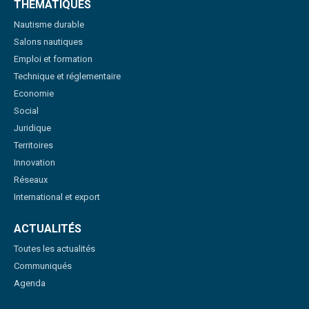
THÉMATIQUES
Nautisme durable
Salons nautiques
Emploi et formation
Technique et réglementaire
Economie
Social
Juridique
Territoires
Innovation
Réseaux
International et export
ACTUALITÉS
Toutes les actualités
Communiqués
Agenda