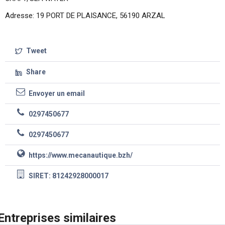
Adresse: 19 PORT DE PLAISANCE, 56190 ARZAL
Tweet
Share
Envoyer un email
0297450677
0297450677
https://www.mecanautique.bzh/
SIRET: 81242928000017
Entreprises similaires