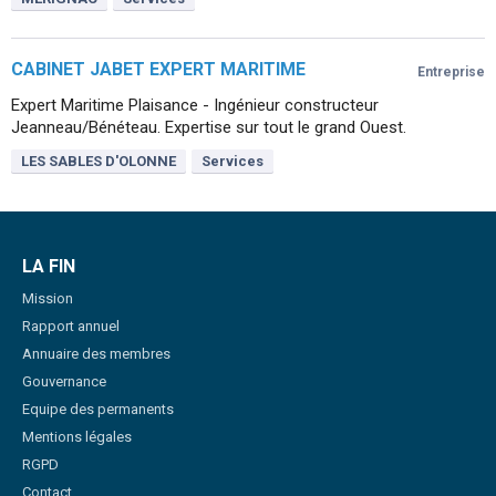
CABINET JABET EXPERT MARITIME
Entreprise
Expert Maritime Plaisance - Ingénieur constructeur
Jeanneau/Bénéteau. Expertise sur tout le grand Ouest.
LES SABLES D'OLONNE
Services
LA FIN
Mission
Rapport annuel
Annuaire des membres
Gouvernance
Equipe des permanents
Mentions légales
RGPD
Contact