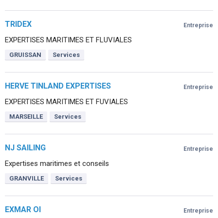
TRIDEX
Entreprise
EXPERTISES MARITIMES ET FLUVIALES
GRUISSAN
Services
HERVE TINLAND EXPERTISES
Entreprise
EXPERTISES MARITIMES ET FUVIALES
MARSEILLE
Services
NJ SAILING
Entreprise
Expertises maritimes et conseils
GRANVILLE
Services
EXMAR OI
Entreprise