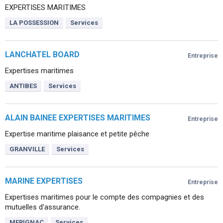
EXPERTISES MARITIMES
LA POSSESSION
Services
LANCHATEL BOARD
Entreprise
Expertises maritimes
ANTIBES
Services
ALAIN BAINEE EXPERTISES MARITIMES
Entreprise
Expertise maritime plaisance et petite pêche
GRANVILLE
Services
MARINE EXPERTISES
Entreprise
Expertises maritimes pour le compte des compagnies et des
mutuelles d'assurance.
MERIGNAC
Services