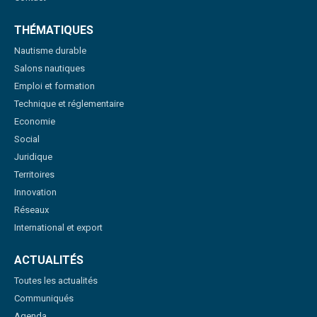
THÉMATIQUES
Nautisme durable
Salons nautiques
Emploi et formation
Technique et réglementaire
Economie
Social
Juridique
Territoires
Innovation
Réseaux
International et export
ACTUALITÉS
Toutes les actualités
Communiqués
Agenda