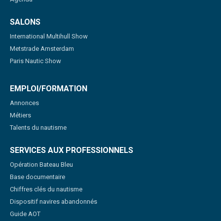
SALONS
International Multihull Show
Metstrade Amsterdam
Paris Nautic Show
EMPLOI/FORMATION
Annonces
Métiers
Talents du nautisme
SERVICES AUX PROFESSIONNELS
Opération Bateau Bleu
Base documentaire
Chiffres clés du nautisme
Dispositif navires abandonnés
Guide AOT