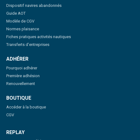
Dispositif navires abandonnés
Guide AOT
Modèle de CGV
Normes plaisance
Fiches pratiques activités nautiques
Transferts d'entreprises
ADHÉRER
Pourquoi adhérer
Première adhésion
Renouvellement
BOUTIQUE
Accéder à la boutique
CGV
REPLAY