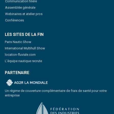
Communication filière
Assemblée générale
Webinaires et atelier pros
Conférences
LES SITES DE LA FIN
Paris Nautic Show
International Multihull Show
location-fluviale.com
L'équipe nautique recrute
PARTENAIRE
Un régime de couverture complémentaire de frais de santé pour votre
entreprise