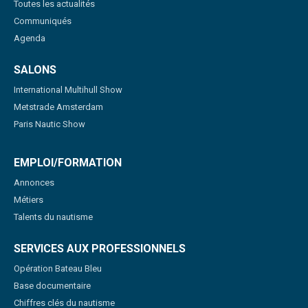
Toutes les actualités
Communiqués
Agenda
SALONS
International Multihull Show
Metstrade Amsterdam
Paris Nautic Show
EMPLOI/FORMATION
Annonces
Métiers
Talents du nautisme
SERVICES AUX PROFESSIONNELS
Opération Bateau Bleu
Base documentaire
Chiffres clés du nautisme