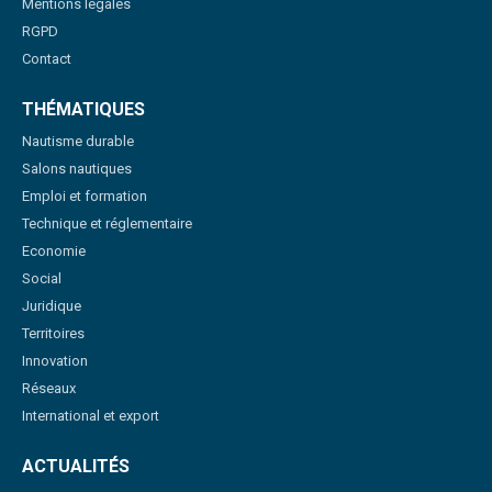
Mentions légales
RGPD
Contact
THÉMATIQUES
Nautisme durable
Salons nautiques
Emploi et formation
Technique et réglementaire
Economie
Social
Juridique
Territoires
Innovation
Réseaux
International et export
ACTUALITÉS