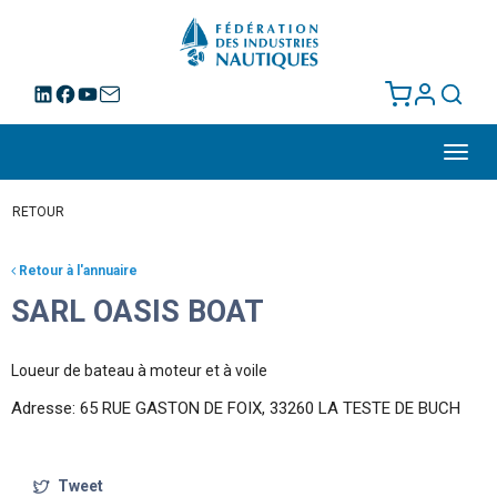
Toggl
navig
RETOUR
Retour à l'annuaire
SARL OASIS BOAT
Loueur de bateau à moteur et à voile
Adresse: 65 RUE GASTON DE FOIX, 33260 LA TESTE DE BUCH
Tweet