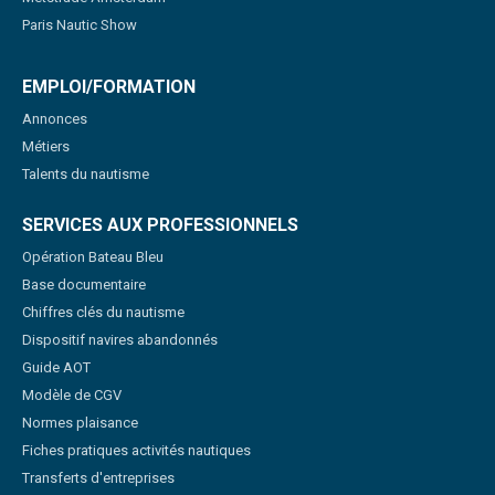
Paris Nautic Show
EMPLOI/FORMATION
Annonces
Métiers
Talents du nautisme
SERVICES AUX PROFESSIONNELS
Opération Bateau Bleu
Base documentaire
Chiffres clés du nautisme
Dispositif navires abandonnés
Guide AOT
Modèle de CGV
Normes plaisance
Fiches pratiques activités nautiques
Transferts d'entreprises