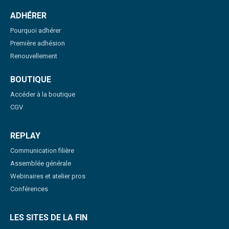
ADHÉRER
Pourquoi adhérer
Première adhésion
Renouvellement
BOUTIQUE
Accéder à la boutique
CGV
REPLAY
Communication filière
Assemblée générale
Webinaires et atelier pros
Conférences
LES SITES DE LA FIN