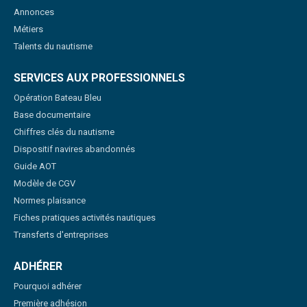
Annonces
Métiers
Talents du nautisme
SERVICES AUX PROFESSIONNELS
Opération Bateau Bleu
Base documentaire
Chiffres clés du nautisme
Dispositif navires abandonnés
Guide AOT
Modèle de CGV
Normes plaisance
Fiches pratiques activités nautiques
Transferts d'entreprises
ADHÉRER
Pourquoi adhérer
Première adhésion