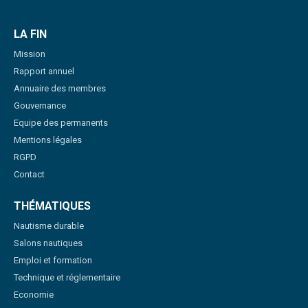
LA FIN
Mission
Rapport annuel
Annuaire des membres
Gouvernance
Equipe des permanents
Mentions légales
RGPD
Contact
THÉMATIQUES
Nautisme durable
Salons nautiques
Emploi et formation
Technique et réglementaire
Economie