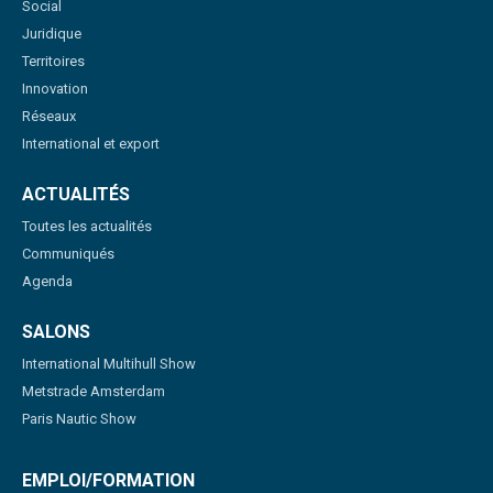
Social
Juridique
Territoires
Innovation
Réseaux
International et export
ACTUALITÉS
Toutes les actualités
Communiqués
Agenda
SALONS
International Multihull Show
Metstrade Amsterdam
Paris Nautic Show
EMPLOI/FORMATION