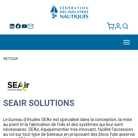
Toggl
navig
RETOUR
SEAIR SOLUTIONS
Le bureau d’études SEAir est spécialisé dans la conception, la mise
au point et la fabrication de foils et des systèmes qui leur sont
nécessaires. SEAir, équipementier très innovant, facilite l’accession
au vol sur tout type de bateaux en proposant des blocs foils asservis