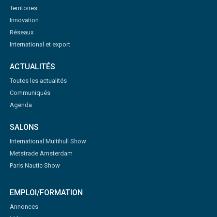
Territoires
Innovation
Réseaux
International et export
ACTUALITÉS
Toutes les actualités
Communiqués
Agenda
SALONS
International Multihull Show
Metstrade Amsterdam
Paris Nautic Show
EMPLOI/FORMATION
Annonces