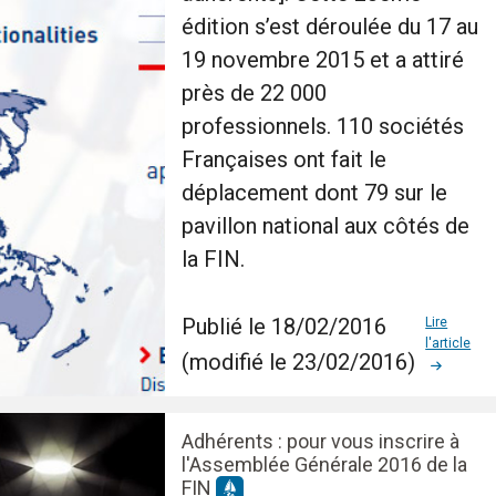
édition s’est déroulée du 17 au
19 novembre 2015 et a attiré
près de 22 000
professionnels. 110 sociétés
Françaises ont fait le
déplacement dont 79 sur le
pavillon national aux côtés de
la FIN.
Publié le 18/02/2016
Lire
l'article
(modifié le 23/02/2016)
Adhérents : pour vous inscrire à
l'Assemblée Générale 2016 de la
FIN