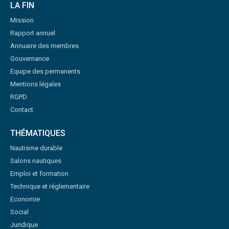
LA FIN
Mission
Rapport annuel
Annuaire des membres
Gouvernance
Equipe des permanents
Mentions légales
RGPD
Contact
THÉMATIQUES
Nautisme durable
Salons nautiques
Emploi et formation
Technique et réglementaire
Economie
Social
Juridique