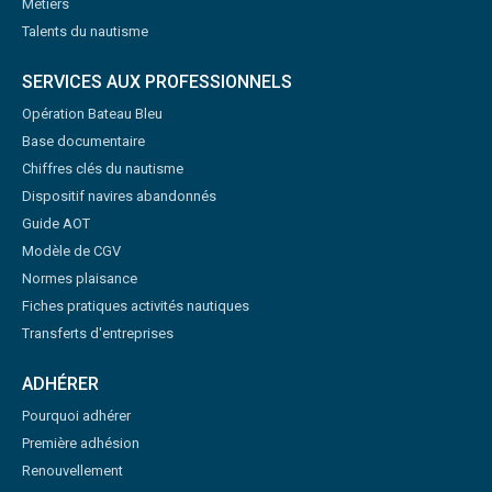
Métiers
Talents du nautisme
SERVICES AUX PROFESSIONNELS
Opération Bateau Bleu
Base documentaire
Chiffres clés du nautisme
Dispositif navires abandonnés
Guide AOT
Modèle de CGV
Normes plaisance
Fiches pratiques activités nautiques
Transferts d'entreprises
ADHÉRER
Pourquoi adhérer
Première adhésion
Renouvellement