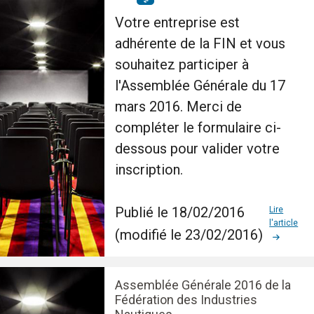
Votre entreprise est
adhérente de la FIN et vous
souhaitez participer à
l'Assemblée Générale du 17
mars 2016. Merci de
compléter le formulaire ci-
dessous pour valider votre
inscription.
Publié le 18/02/2016
Lire
l'article
(modifié le 23/02/2016)
Assemblée Générale 2016 de la
Fédération des Industries