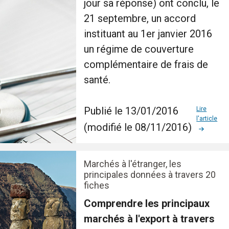
jour sa réponse) ont conclu, le
21 septembre, un accord
instituant au 1er janvier 2016
un régime de couverture
complémentaire de frais de
santé.
Publié le 13/01/2016
Lire
l'article
(modifié le 08/11/2016)
Marchés à l'étranger, les
principales données à travers 20
fiches
Comprendre les principaux
marchés à l'export à travers