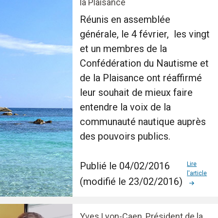
la Plaisance
Réunis en assemblée
générale, le 4 février, les vingt
et un membres de la
Confédération du Nautisme et
de la Plaisance ont réaffirmé
leur souhait de mieux faire
entendre la voix de la
communauté nautique auprès
des pouvoirs publics.
Publié le 04/02/2016
Lire
l'article
(modifié le 23/02/2016)
Yves Lyon-Caen, Président de la