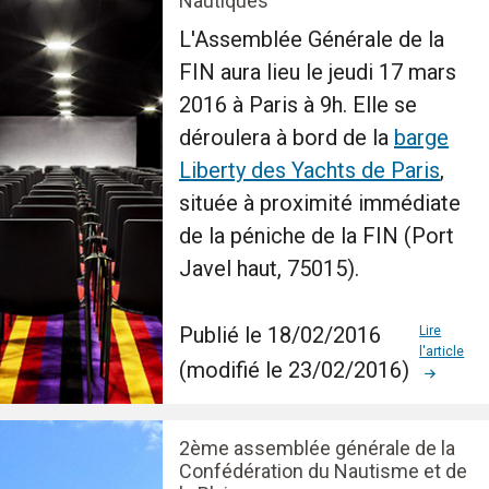
Nautiques
L'Assemblée Générale de la
FIN aura lieu le jeudi 17 mars
2016 à Paris à 9h. Elle se
déroulera à bord de la
barge
Liberty des Yachts de Paris
,
située à proximité immédiate
de la péniche de la FIN (Port
Javel haut, 75015).
Publié le 18/02/2016
Lire
l'article
(modifié le 23/02/2016)
2ème assemblée générale de la
Confédération du Nautisme et de