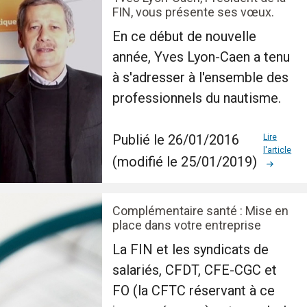
FIN, vous présente ses vœux.
En ce début de nouvelle
année, Yves Lyon-Caen a tenu
à s'adresser à l'ensemble des
professionnels du nautisme.
Publié le 26/01/2016
Lire
l'article
(modifié le 25/01/2019)
Complémentaire santé : Mise en
place dans votre entreprise
La FIN et les syndicats de
salariés, CFDT, CFE-CGC et
FO (la CFTC réservant à ce