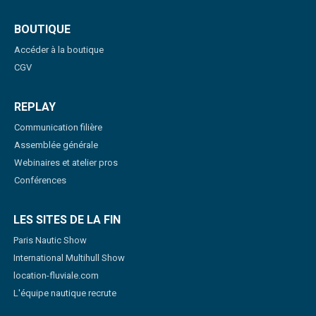
BOUTIQUE
Accéder à la boutique
CGV
REPLAY
Communication filière
Assemblée générale
Webinaires et atelier pros
Conférences
LES SITES DE LA FIN
Paris Nautic Show
International Multihull Show
location-fluviale.com
L'équipe nautique recrute