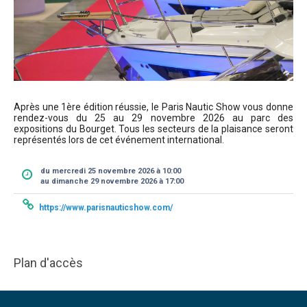
Après une 1ère édition réussie, le Paris Nautic Show vous donne
rendez-vous du 25 au 29 novembre 2026 au parc des
expositions du Bourget. Tous les secteurs de la plaisance seront
représentés lors de cet événement international.
du mercredi 25 novembre 2026 à 10:00
au dimanche 29 novembre 2026 à 17:00
https://www.parisnauticshow.com/
Plan d'accès