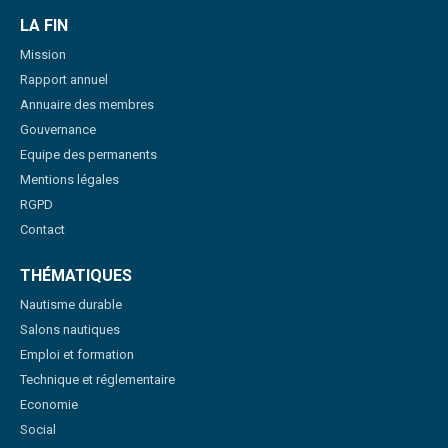
LA FIN
Mission
Rapport annuel
Annuaire des membres
Gouvernance
Equipe des permanents
Mentions légales
RGPD
Contact
THÉMATIQUES
Nautisme durable
Salons nautiques
Emploi et formation
Technique et réglementaire
Economie
Social