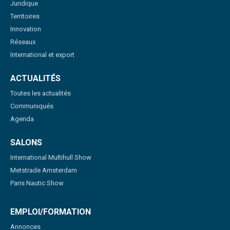
Juridique
Territoires
Innovation
Réseaux
International et export
ACTUALITÉS
Toutes les actualités
Communiqués
Agenda
SALONS
International Multihull Show
Metstrade Amsterdam
Paris Nautic Show
EMPLOI/FORMATION
Annonces