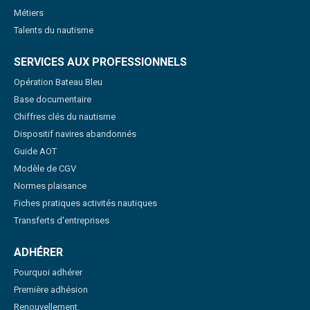
Métiers
Talents du nautisme
SERVICES AUX PROFESSIONNELS
Opération Bateau Bleu
Base documentaire
Chiffres clés du nautisme
Dispositif navires abandonnés
Guide AOT
Modèle de CGV
Normes plaisance
Fiches pratiques activités nautiques
Transferts d'entreprises
ADHÉRER
Pourquoi adhérer
Première adhésion
Renouvellement