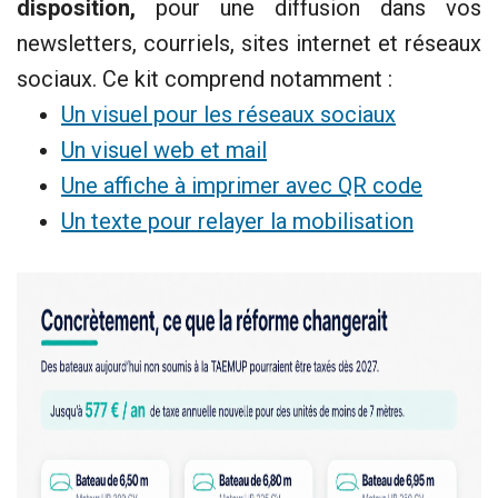
disposition,
pour une diffusion dans
vos
newsletters, courriels, sites internet et réseaux
sociaux. Ce kit comprend notamment :
Un visuel pour les réseaux sociaux
Un visuel web et mail
Une affiche à imprimer avec QR code
Un texte pour relayer la mobilisation