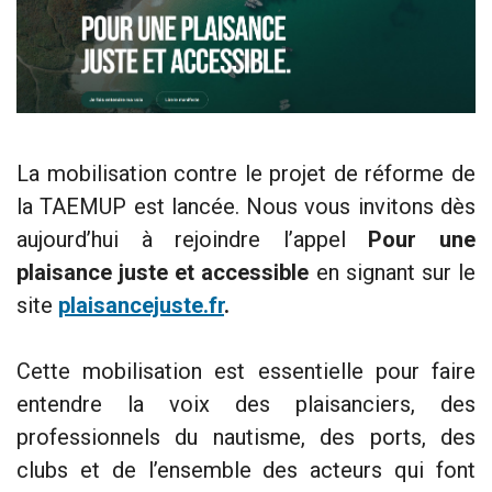
La mobilisation contre le projet de réforme de
la TAEMUP est lancée. Nous vous invitons dès
aujourd’hui à rejoindre l’appel
Pour une
plaisance juste et accessible
en signant sur le
site
plaisancejuste.fr
.
Cette mobilisation est essentielle pour faire
entendre la voix des plaisanciers, des
professionnels du nautisme, des ports, des
clubs et de l’ensemble des acteurs qui font