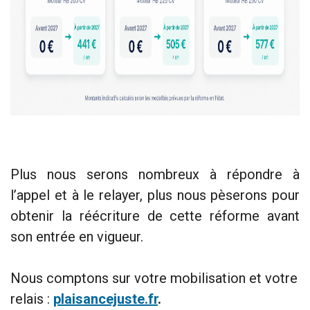
Plus nous serons nombreux à répondre à
l’appel et à le relayer, plus nous pèserons pour
obtenir la réécriture de cette réforme avant
son entrée en vigueur.
Nous comptons sur votre mobilisation et votre
relais :
plaisancejuste.fr
.