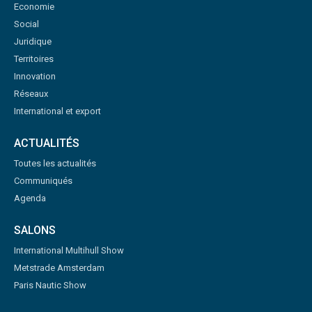
Economie
Social
Juridique
Territoires
Innovation
Réseaux
International et export
ACTUALITÉS
Toutes les actualités
Communiqués
Agenda
SALONS
International Multihull Show
Metstrade Amsterdam
Paris Nautic Show