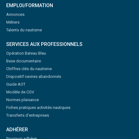
EMPLOI/FORMATION
Annonces
Métiers
Talents du nautisme
SERVICES AUX PROFESSIONNELS
Opération Bateau Bleu
Base documentaire
Chiffres clés du nautisme
Dispositif navires abandonnés
Guide AOT
Modèle de CGV
Normes plaisance
Fiches pratiques activités nautiques
Transferts d'entreprises
ADHÉRER
Pourquoi adhérer