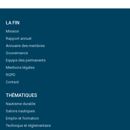
LA FIN
Mission
Rapport annuel
Annuaire des membres
Gouvernance
Equipe des permanents
Mentions légales
RGPD
Contact
THÉMATIQUES
Nautisme durable
Salons nautiques
Emploi et formation
Technique et réglementaire