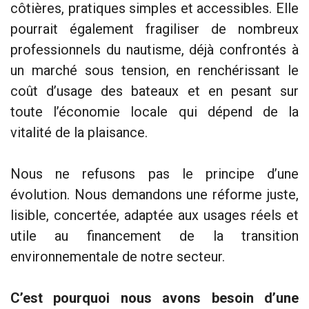
côtières, pratiques simples et accessibles. Elle
pourrait également fragiliser de nombreux
professionnels du nautisme, déjà confrontés à
un marché sous tension, en renchérissant le
coût d’usage des bateaux et en pesant sur
toute l’économie locale qui dépend de la
vitalité de la plaisance.
Nous ne refusons pas le principe d’une
évolution. Nous demandons une réforme juste,
lisible, concertée, adaptée aux usages réels et
utile au financement de la transition
environnementale de notre secteur.
C’est pourquoi nous avons besoin d’une