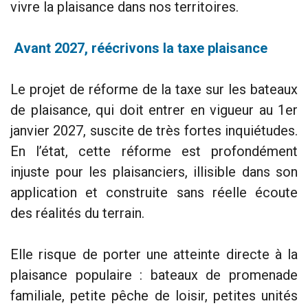
vivre la plaisance dans nos territoires.
Avant 2027,
réécrivons la taxe plaisance
Le projet de réforme de la taxe sur les bateaux
de plaisance, qui doit entrer en vigueur au 1er
janvier 2027, suscite de très fortes inquiétudes.
En l’état, cette réforme est profondément
injuste pour les plaisanciers, illisible dans son
application et construite sans réelle écoute
des réalités du terrain.
Elle risque de porter une atteinte directe à la
plaisance populaire : bateaux de promenade
familiale, petite pêche de loisir, petites unités