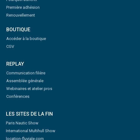
Première adhésion
Renouvellement
BOUTIQUE
Accéder à la boutique
CGV
REPLAY
Communication filière
Assemblée générale
Webinaires et atelier pros
Conférences
LES SITES DE LA FIN
Paris Nautic Show
International Multihull Show
location-fluviale.com