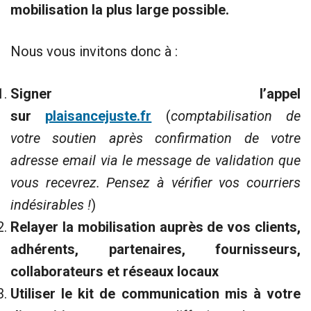
mobilisation la plus large possible.
Nous vous invitons donc à :
Signer l’appel
sur
plaisancejuste.fr
(
comptabilisation de
votre soutien après confirmation de vo
tre
adresse email via le message de validation que
vous recevrez. Pensez à vérifier vos courriers
indésirables !
)
Relayer la mobilisation auprès de vos clients,
adhérents, partenaires, fournisseurs,
collaborateurs et réseaux locaux
Utiliser le kit de communication mis à votre