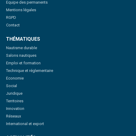
Equipe des permanents
Mentions légales
RGPD
Contact
THÉMATIQUES
Nautisme durable
Salons nautiques
Emploi et formation
Technique et réglementaire
Economie
Social
Juridique
Territoires
Innovation
Réseaux
International et export