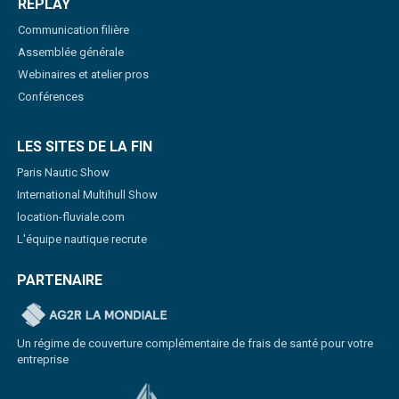
REPLAY
Communication filière
Assemblée générale
Webinaires et atelier pros
Conférences
LES SITES DE LA FIN
Paris Nautic Show
International Multihull Show
location-fluviale.com
L'équipe nautique recrute
PARTENAIRE
Un régime de couverture complémentaire de frais de santé pour votre
entreprise