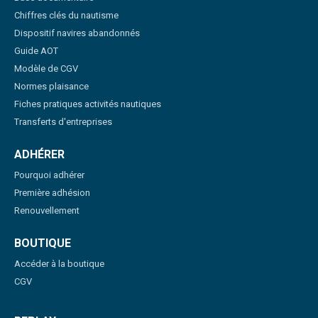
Chiffres clés du nautisme
Dispositif navires abandonnés
Guide AOT
Modèle de CGV
Normes plaisance
Fiches pratiques activités nautiques
Transferts d'entreprises
ADHÉRER
Pourquoi adhérer
Première adhésion
Renouvellement
BOUTIQUE
Accéder à la boutique
CGV