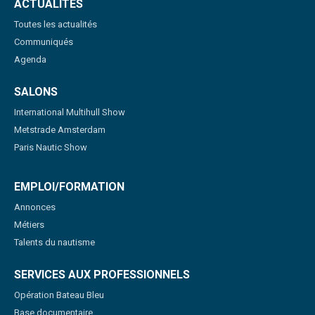
ACTUALITÉS
Toutes les actualités
Communiqués
Agenda
SALONS
International Multihull Show
Metstrade Amsterdam
Paris Nautic Show
EMPLOI/FORMATION
Annonces
Métiers
Talents du nautisme
SERVICES AUX PROFESSIONNELS
Opération Bateau Bleu
Base documentaire