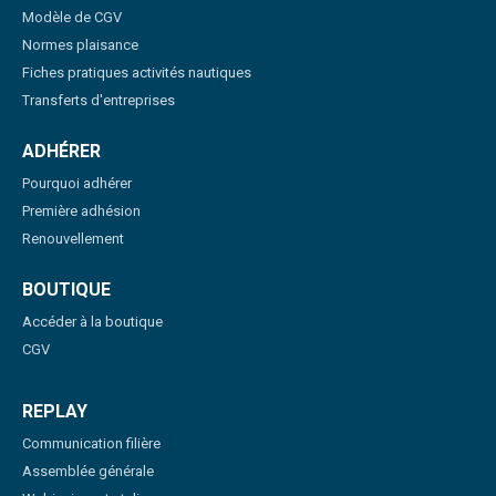
Modèle de CGV
Normes plaisance
Fiches pratiques activités nautiques
Transferts d'entreprises
ADHÉRER
Pourquoi adhérer
Première adhésion
Renouvellement
BOUTIQUE
Accéder à la boutique
CGV
REPLAY
Communication filière
Assemblée générale