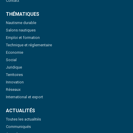
Contact
THÉMATIQUES
Nautisme durable
Salons nautiques
Emploi et formation
Technique et réglementaire
Economie
Social
Juridique
Territoires
Innovation
Réseaux
International et export
ACTUALITÉS
Toutes les actualités
Communiqués