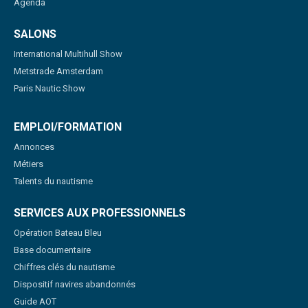
Agenda
SALONS
International Multihull Show
Metstrade Amsterdam
Paris Nautic Show
EMPLOI/FORMATION
Annonces
Métiers
Talents du nautisme
SERVICES AUX PROFESSIONNELS
Opération Bateau Bleu
Base documentaire
Chiffres clés du nautisme
Dispositif navires abandonnés
Guide AOT