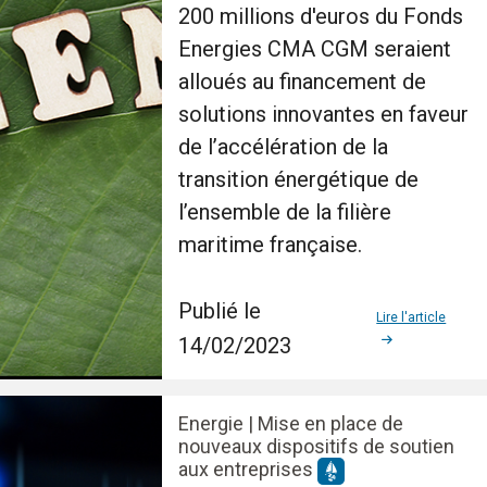
200 millions d'euros du Fonds
Energies CMA CGM seraient
alloués au financement de
solutions innovantes en faveur
de l’accélération de la
transition énergétique de
l’ensemble de la filière
maritime française.
Publié le
Lire l'article
14/02/2023
Energie | Mise en place de
nouveaux dispositifs de soutien
aux entreprises