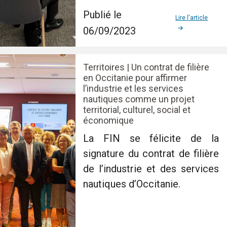
Publié le
Lire l'article
06/09/2023
Territoires | Un contrat de filière
en Occitanie pour affirmer
l’industrie et les services
nautiques comme un projet
territorial, culturel, social et
économique
La FIN se félicite de la
signature du contrat de filière
de l’industrie et des services
nautiques d’Occitanie.