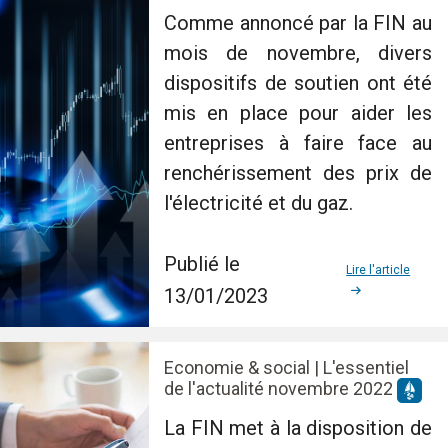
Comme annoncé par la FIN au
mois de novembre, divers
dispositifs de soutien ont été
mis en place pour aider les
entreprises à faire face au
renchérissement des prix de
l'électricité et du gaz.
Publié le
Lire l'article
13/01/2023
Economie & social | L'essentiel
de l'actualité novembre 2022
La FIN met à la disposition de