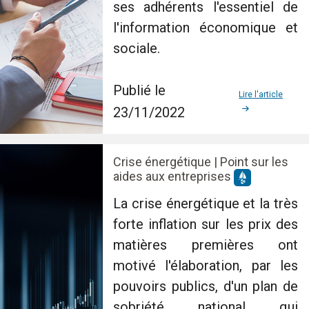
ses adhérents l'essentiel de
l'information économique et
sociale.
Publié le
Lire l'article
23/11/2022
Crise énergétique | Point sur les
aides aux entreprises
La crise énergétique et la très
forte inflation sur les prix des
matières premières ont
motivé l'élaboration, par les
pouvoirs publics, d'un plan de
sobriété national qui