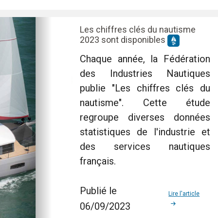
Les chiffres clés du nautisme
2023 sont disponibles
Chaque année, la Fédération
des Industries Nautiques
publie "Les chiffres clés du
nautisme". Cette étude
regroupe diverses données
statistiques de l'industrie et
des services nautiques
français.
Publié le
Lire l'article
06/09/2023