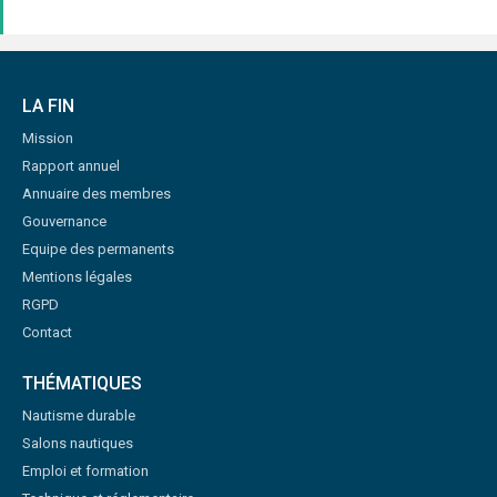
LA FIN
Mission
Rapport annuel
Annuaire des membres
Gouvernance
Equipe des permanents
Mentions légales
RGPD
Contact
THÉMATIQUES
Nautisme durable
Salons nautiques
Emploi et formation