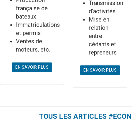
Transmission
française de
d’activités
bateaux
Mise en
Immatriculations
relation
et permis
entre
Ventes de
cédants et
moteurs, etc.
repreneurs
EN SAVOIR PLUS
EN SAVOIR PLUS
TOUS LES ARTICLES #ECO