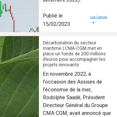
Publié le
Lire l'article
15/02/2023
Décarbonation du secteur
maritime | CMA-CGM met en
place un fonds de 200 millions
d’euros pour accompagner les
projets innovants
En novembre 2022, à
l’occasion des Assises de
l’économie de la mer,
Rodolphe Saadé, Président
Directeur Général du Groupe
CMA CGM, avait annoncé que