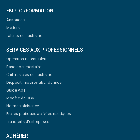
EMPLOI/FORMATION
Annonces
Métiers
Talents du nautisme
SERVICES AUX PROFESSIONNELS
Opération Bateau Bleu
Base documentaire
Chiffres clés du nautisme
Dispositif navires abandonnés
Guide AOT
Modèle de CGV
Normes plaisance
Fiches pratiques activités nautiques
Transferts d'entreprises
ADHÉRER