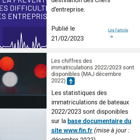
destination des chefs
d'entreprise.
Publié le
Lire l'article
21/02/2023
Les chiffres des
immatriculations 2022/2023 sont
disponibles (MAJ décembre
2022)
Les statistiques des
immatriculations de bateaux
2022/2023 sont disponibles
sur la
base documentaire du
site
www.fin.fr
(mise à jour :
décembre 2022).