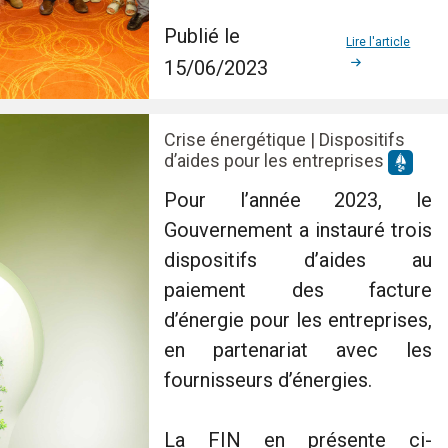
Publié le
Lire l'article
15/06/2023
Crise énergétique | Dispositifs
d’aides pour les entreprises
Pour l’année 2023, le
Gouvernement a instauré trois
dispositifs d’aides au
paiement des facture
d’énergie pour les entreprises,
en partenariat avec les
fournisseurs d’énergies.
La FIN en présente ci-