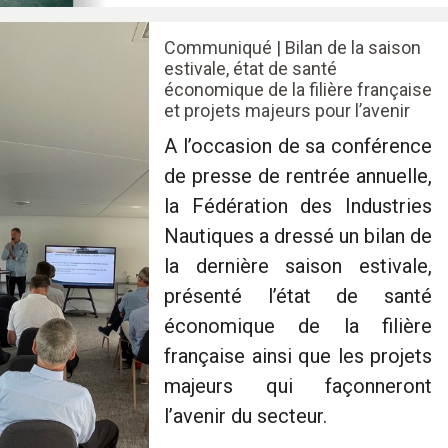
Communiqué | Bilan de la saison
estivale, état de santé
économique de la filière française
et projets majeurs pour l’avenir
A l’occasion de sa conférence
de presse de rentrée annuelle,
la Fédération des Industries
Nautiques a dressé un bilan de
la dernière saison estivale,
présenté l’état de santé
économique de la filière
française ainsi que les projets
majeurs qui façonneront
l’avenir du secteur.