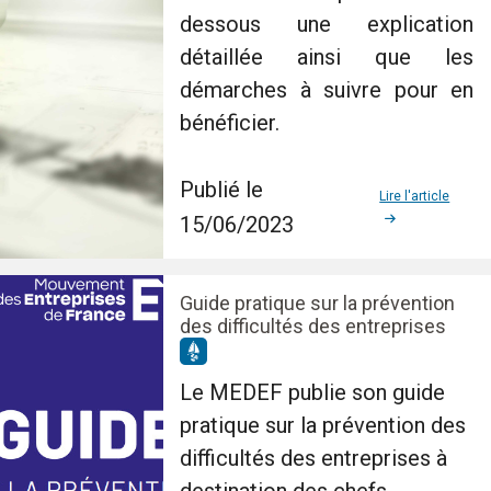
dessous une explication
détaillée ainsi que les
démarches à suivre pour en
bénéficier.
Publié le
Lire l'article
15/06/2023
Guide pratique sur la prévention
des difficultés des entreprises
Le MEDEF publie son guide
pratique sur la prévention des
difficultés des entreprises à