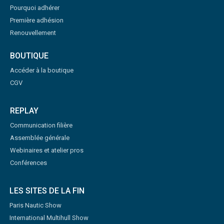
Pourquoi adhérer
Première adhésion
Renouvellement
BOUTIQUE
Accéder à la boutique
CGV
REPLAY
Communication filière
Assemblée générale
Webinaires et atelier pros
Conférences
LES SITES DE LA FIN
Paris Nautic Show
International Multihull Show