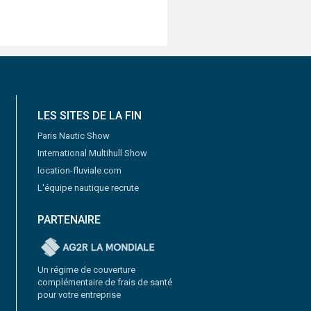
LES SITES DE LA FIN
Paris Nautic Show
International Multihull Show
location-fluviale.com
L'équipe nautique recrute
PARTENAIRE
Un régime de couverture
complémentaire de frais de santé
pour votre entreprise