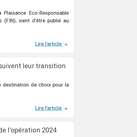
la Plaisance Eco-Responsable
 (FIN), vient d’être publié au
Lire l'article
uivent leur transition
 destination de choix pour la
Lire l'article
de l’opération 2024