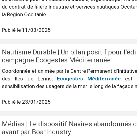
du contrat de filière Industrie et services nautiques Occitani
la Région Occitanie.
Publié le 11/03/2025
Nautisme Durable | Un bilan positif pour l’édi
campagne Ecogestes Méditerranée
Coordonnée et animée par le Centre Permanent d’Initiativ
des Iles de Lérins,
Ecogestes Méditerranée
est u
sensibilisation des usagers de la mer le long de la façade
Publié le 23/01/2025
Médias | Le dispositif Navires abandonnés c
avant par BoatIndustry