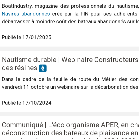
BoatIndustry, magazine des professionnels du nautisme
Navires abandonnés
créé par la FIN pour ses adhérents 
débarrasser à moindre coût des bateaux abandonnés sur leur
Publié le 17/01/2025
Nautisme durable | Webinaire Constructeurs
des résines
Dans le cadre de la feuille de route du Métier des cons
vendredi 11 octobre un webinaire sur la décarbonation des
Publié le 17/10/2024
Communiqué | L’éco organisme APER, en cha
déconstruction des bateaux de plaisance en f