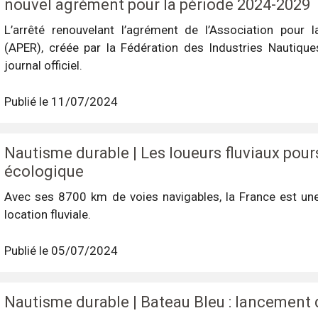
nouvel agrément pour la période 2024-2029
L’arrêté renouvelant l’agrément de l’Association pour 
(APER), créée par la Fédération des Industries Nautiques
journal officiel.
Publié le 11/07/2024
Nautisme durable | Les loueurs fluviaux pours
écologique
Avec ses 8700 km de voies navigables, la France est une
location fluviale.
Publié le 05/07/2024
Nautisme durable | Bateau Bleu : lancement 